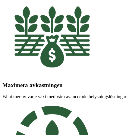
Maximera avkastningen
Få ut mer av varje växt med våra avancerade belysningslösningar.