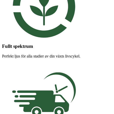
Fullt spektrum
Perfekt ljus för alla stadier av din växts livscykel.