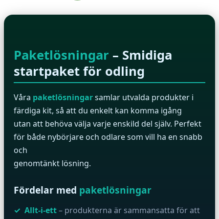
Paketlösningar
– Smidiga
startpaket för odling
Våra
paketlösningar
samlar utvalda produkter i
färdiga kit, så att du enkelt kan komma igång
utan att behöva välja varje enskild del själv. Perfekt
för både nybörjare och odlare som vill ha en snabb
och
genomtänkt lösning.
Fördelar med
paketlösningar
Allt-i-ett
– produkterna är sammansatta för att