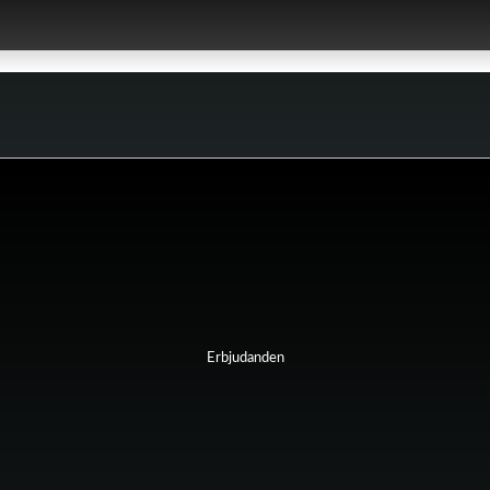
Erbjudanden