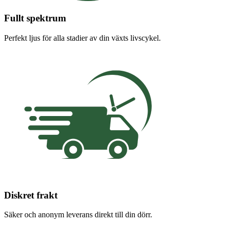
Fullt spektrum
Perfekt ljus för alla stadier av din växts livscykel.
Diskret frakt
Säker och anonym leverans direkt till din dörr.