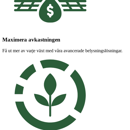
Maximera avkastningen
Få ut mer av varje växt med våra avancerade belysningslösningar.