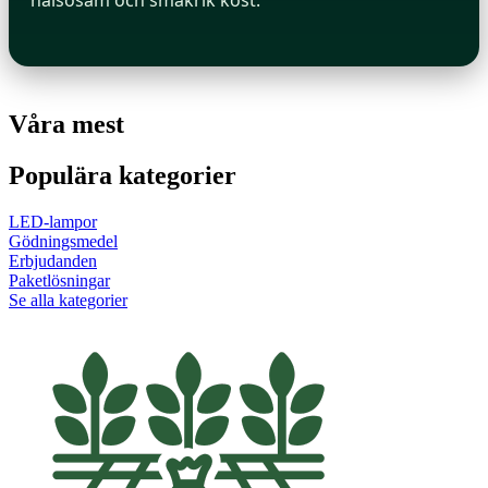
Våra mest
Populära kategorier
LED-lampor
Gödningsmedel
Erbjudanden
Paketlösningar
Se alla kategorier