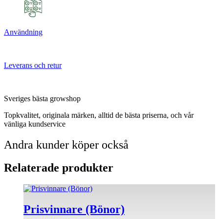
Användning
Leverans och retur
Sveriges bästa growshop
Topkvalitet, originala märken, alltid de bästa priserna, och vår
vänliga kundservice
Andra kunder köper också
Relaterade produkter
Prisvinnare (Bönor)