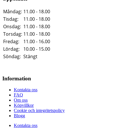
Måndag:
11.00 - 18.00
Tisdag:
11.00 - 18.00
Onsdag:
11.00 - 18.00
Torsdag:
11.00 - 18.00
Fredag:
11.00 - 16.00
Lördag:
10.00 - 15.00
Söndag:
Stängt
Information
Kontakta oss
FAQ
Om oss
Köpvillkor
Cookie och integritetspolicy
Blogg
Kontakta oss