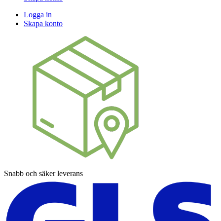
Logga in
Skapa konto
Snabb och säker leverans