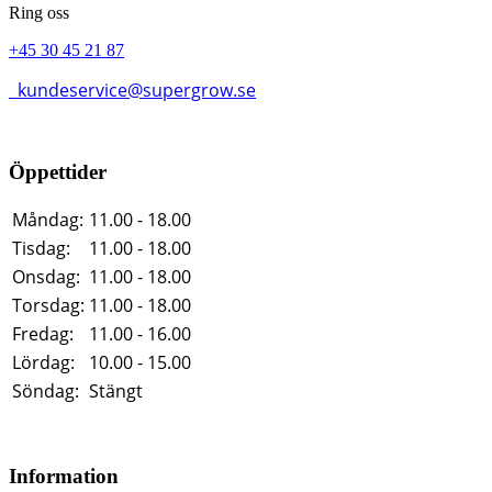
Ring oss
+45 30 45 21 87
kundeservice@supergrow.se
Öppettider
Måndag:
11.00 - 18.00
Tisdag:
11.00 - 18.00
Onsdag:
11.00 - 18.00
Torsdag:
11.00 - 18.00
Fredag:
11.00 - 16.00
Lördag:
10.00 - 15.00
Söndag:
Stängt
Information