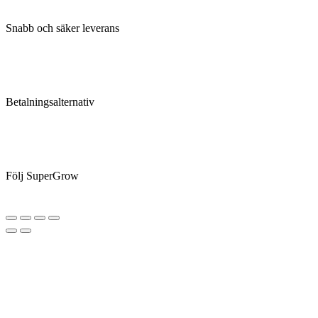
Snabb och säker leverans
Betalningsalternativ
Följ SuperGrow