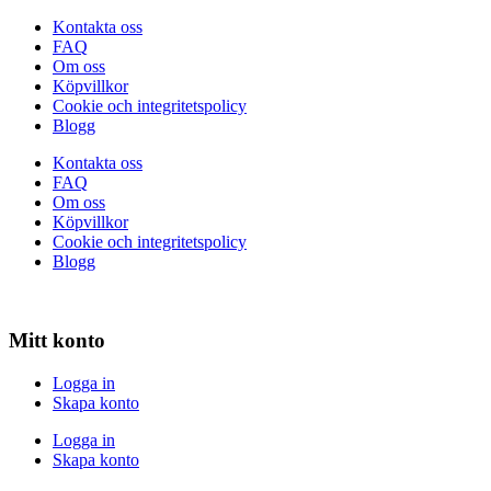
Kontakta oss
FAQ
Om oss
Köpvillkor
Cookie och integritetspolicy
Blogg
Kontakta oss
FAQ
Om oss
Köpvillkor
Cookie och integritetspolicy
Blogg
Mitt konto
Logga in
Skapa konto
Logga in
Skapa konto