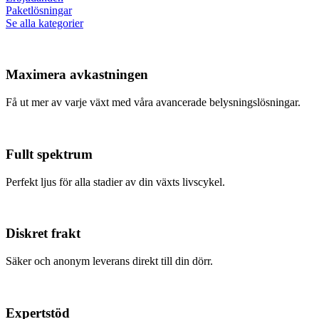
Paketlösningar
Se alla kategorier
Maximera avkastningen
Få ut mer av varje växt med våra avancerade belysningslösningar.
Fullt spektrum
Perfekt ljus för alla stadier av din växts livscykel.
Diskret frakt
Säker och anonym leverans direkt till din dörr.
Expertstöd