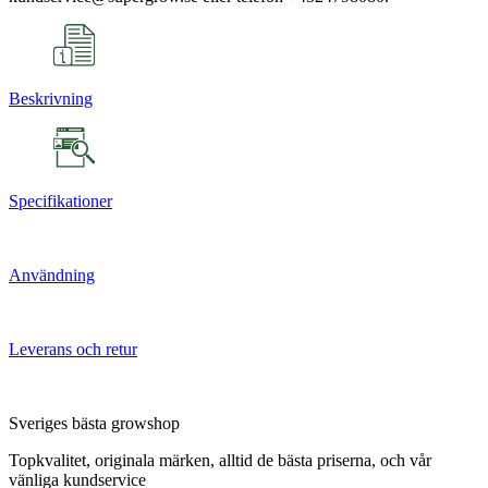
Beskrivning
Specifikationer
Användning
Leverans och retur
Sveriges bästa growshop
Topkvalitet, originala märken, alltid de bästa priserna, och vår
vänliga kundservice