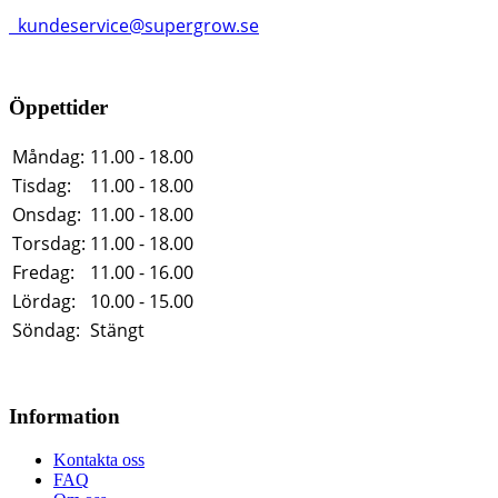
kundeservice@supergrow.se
Öppettider
Måndag:
11.00 - 18.00
Tisdag:
11.00 - 18.00
Onsdag:
11.00 - 18.00
Torsdag:
11.00 - 18.00
Fredag:
11.00 - 16.00
Lördag:
10.00 - 15.00
Söndag:
Stängt
Information
Kontakta oss
FAQ