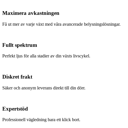
Maximera avkastningen
Få ut mer av varje växt med våra avancerade belysningslösningar.
Fullt spektrum
Perfekt ljus för alla stadier av din växts livscykel.
Diskret frakt
Säker och anonym leverans direkt till din dörr.
Expertstöd
Professionell vägledning bara ett klick bort.