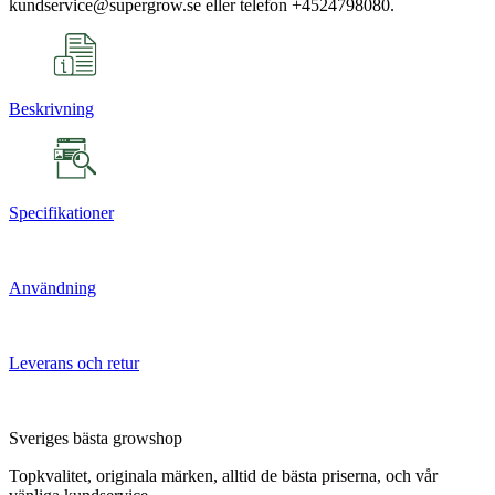
kundservice@supergrow.se eller telefon +4524798080.
Beskrivning
Specifikationer
Användning
Leverans och retur
Sveriges bästa growshop
Topkvalitet, originala märken, alltid de bästa priserna, och vår