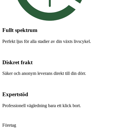
Fullt spektrum
Perfekt ljus för alla stadier av din växts livscykel.
Diskret frakt
Säker och anonym leverans direkt till din dörr.
Expertstöd
Professionell vägledning bara ett klick bort.
Företag