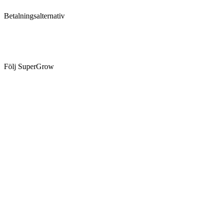
Betalningsalternativ
Följ SuperGrow