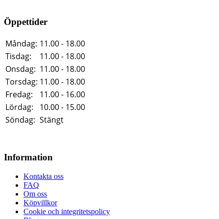
Öppettider
Måndag:
11.00 - 18.00
Tisdag:
11.00 - 18.00
Onsdag:
11.00 - 18.00
Torsdag:
11.00 - 18.00
Fredag:
11.00 - 16.00
Lördag:
10.00 - 15.00
Söndag:
Stängt
Information
Kontakta oss
FAQ
Om oss
Köpvillkor
Cookie och integritetspolicy