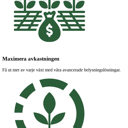
Maximera avkastningen
Få ut mer av varje växt med våra avancerade belysningslösningar.