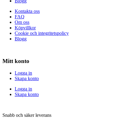
Blogg
Kontakta oss
FAQ
Om oss
Köpvillkor
Cookie och integritetspolicy
Blogg
Mitt konto
Logga in
Skapa konto
Logga in
Skapa konto
Snabb och säker leverans