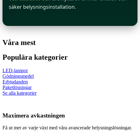
säker belysningsinstallation.
Våra mest
Populära kategorier
LED-lampor
Gödningsmedel
Erbjudanden
Paketlösningar
Se alla kategorier
Maximera avkastningen
Få ut mer av varje växt med våra avancerade belysningslösningar.