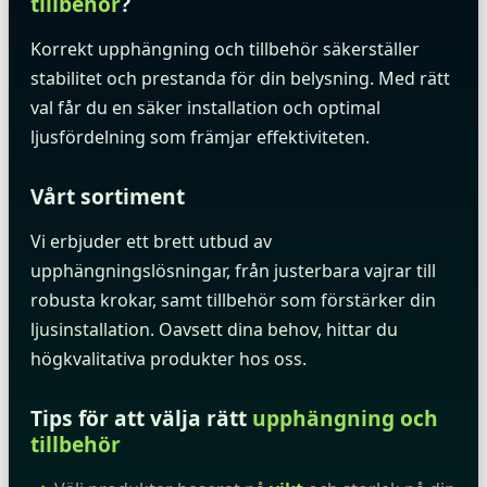
tillbehör
?
Korrekt upphängning och tillbehör säkerställer
stabilitet och prestanda för din belysning. Med rätt
val får du en säker installation och optimal
ljusfördelning som främjar effektiviteten.
Vårt sortiment
Vi erbjuder ett brett utbud av
upphängningslösningar, från justerbara vajrar till
robusta krokar, samt tillbehör som förstärker din
ljusinstallation. Oavsett dina behov, hittar du
högkvalitativa produkter hos oss.
Tips för att välja rätt
upphängning och
tillbehör