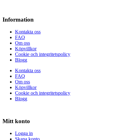
Information
Kontakta oss
FAQ
Om oss
Köpvillkor
Cookie och integritetspolicy
Blogg
Kontakta oss
FAQ
Om oss
Köpvillkor
Cookie och integritetspolicy
Blogg
Mitt konto
Logga in
Skapa konto