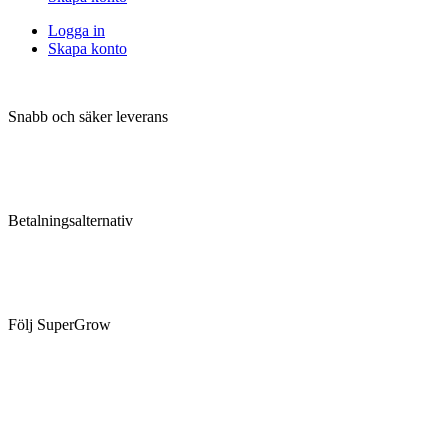
Logga in
Skapa konto
Snabb och säker leverans
Betalningsalternativ
Följ SuperGrow