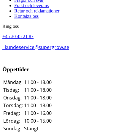
Frågor och svar
Frakt och leverans
Retur och reklamationer
Kontakta oss
Ring oss
+45 30 45 21 87
kundeservice@supergrow.se
Öppettider
Måndag:
11.00 - 18.00
Tisdag:
11.00 - 18.00
Onsdag:
11.00 - 18.00
Torsdag:
11.00 - 18.00
Fredag:
11.00 - 16.00
Lördag:
10.00 - 15.00
Söndag:
Stängt