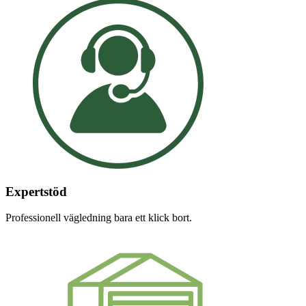
Expertstöd
Professionell vägledning bara ett klick bort.