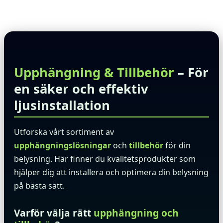
Upphängning & Tillbehör
– För
en säker och effektiv
ljusinstallation
Utforska vårt sortiment av
upphängningslösningar
och
tillbehör
för din
belysning. Här finner du kvalitetsprodukter som
hjälper dig att installera och optimera din belysning
på bästa sätt.
Varför välja rätt
upphängning och