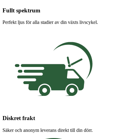
Fullt spektrum
Perfekt ljus för alla stadier av din växts livscykel.
Diskret frakt
Säker och anonym leverans direkt till din dörr.