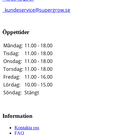
kundeservice@supergrow.se
Öppettider
Måndag:
11.00 - 18.00
Tisdag:
11.00 - 18.00
Onsdag:
11.00 - 18.00
Torsdag:
11.00 - 18.00
Fredag:
11.00 - 16.00
Lördag:
10.00 - 15.00
Söndag:
Stängt
Information
Kontakta oss
FAQ