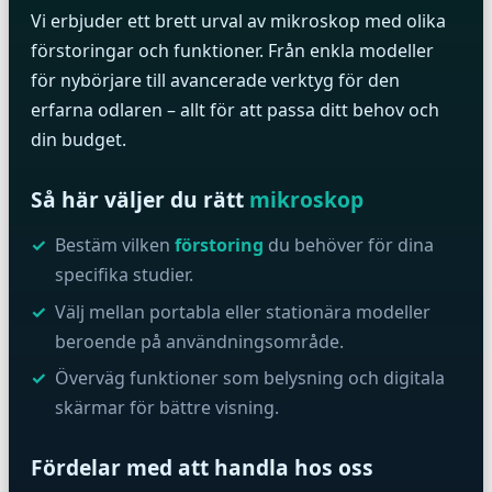
Vi erbjuder ett brett urval av mikroskop med olika
förstoringar och funktioner. Från enkla modeller
för nybörjare till avancerade verktyg för den
erfarna odlaren – allt för att passa ditt behov och
din budget.
Så här väljer du rätt
mikroskop
Bestäm vilken
förstoring
du behöver för dina
specifika studier.
Välj mellan portabla eller stationära modeller
beroende på användningsområde.
Överväg funktioner som belysning och digitala
skärmar för bättre visning.
Fördelar med att handla hos oss