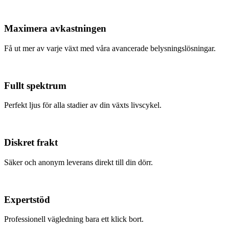
Maximera avkastningen
Få ut mer av varje växt med våra avancerade belysningslösningar.
Fullt spektrum
Perfekt ljus för alla stadier av din växts livscykel.
Diskret frakt
Säker och anonym leverans direkt till din dörr.
Expertstöd
Professionell vägledning bara ett klick bort.