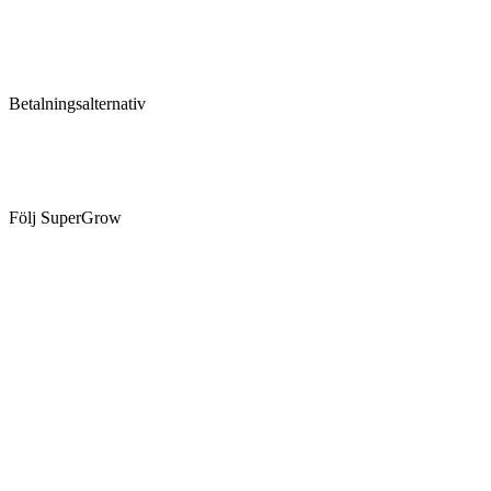
Betalningsalternativ
Följ SuperGrow