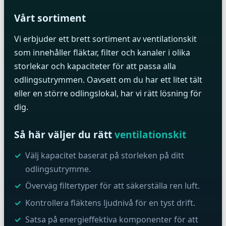
Vårt sortiment
Vi erbjuder ett brett sortiment av ventilationskit
som innehåller fläktar, filter och kanaler i olika
storlekar och kapaciteter för att passa alla
odlingsutrymmen. Oavsett om du har ett litet tält
eller en större odlingslokal, har vi rätt lösning för
dig.
Så här väljer du rätt
ventilationskit
Välj kapacitet baserat på storleken på ditt
odlingsutrymme.
Överväg filtertyper för att säkerställa ren luft.
Kontrollera fläktens ljudnivå för en tyst drift.
Satsa på energieffektiva komponenter för att