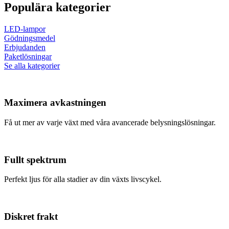
Populära kategorier
LED-lampor
Gödningsmedel
Erbjudanden
Paketlösningar
Se alla kategorier
Maximera avkastningen
Få ut mer av varje växt med våra avancerade belysningslösningar.
Fullt spektrum
Perfekt ljus för alla stadier av din växts livscykel.
Diskret frakt