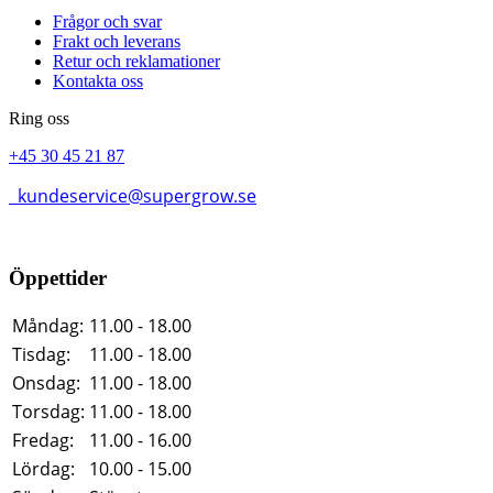
Frågor och svar
Frakt och leverans
Retur och reklamationer
Kontakta oss
Ring oss
+45 30 45 21 87
kundeservice@supergrow.se
Öppettider
Måndag:
11.00 - 18.00
Tisdag:
11.00 - 18.00
Onsdag:
11.00 - 18.00
Torsdag:
11.00 - 18.00
Fredag:
11.00 - 16.00
Lördag:
10.00 - 15.00