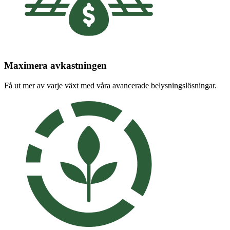
Maximera avkastningen
Få ut mer av varje växt med våra avancerade belysningslösningar.