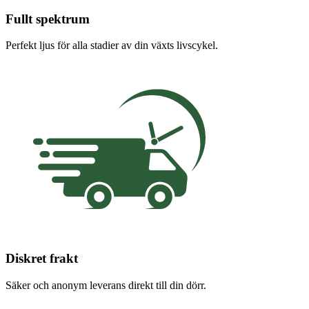
Fullt spektrum
Perfekt ljus för alla stadier av din växts livscykel.
Diskret frakt
Säker och anonym leverans direkt till din dörr.