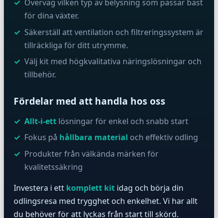
Överväg vilken typ av belysning som passar bäst
för dina växter.
Säkerställ att ventilation och filtreringssystem är
tillräckliga för ditt utrymme.
Välj kit med högkvalitativa näringslösningar och
tillbehör.
Fördelar med att handla hos oss
Allt-i-ett
lösningar för enkel och snabb start
Fokus på
hållbara material
och effektiv odling
Produkter från välkända märken för
kvalitetssäkring
Investera i ett
komplett kit
idag och börja din
odlingsresa med trygghet och enkelhet. Vi har allt
du behöver för att lyckas från start till skörd.