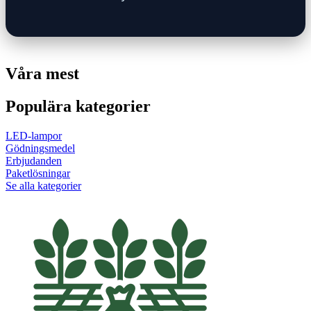
Våra mest
Populära kategorier
LED-lampor
Gödningsmedel
Erbjudanden
Paketlösningar
Se alla kategorier