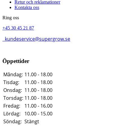
Retur och reklamationer
Kontakta oss
Ring oss
+45 30 45 21 87
kundeservice@supergrow.se
Öppettider
Måndag:
11.00 - 18.00
Tisdag:
11.00 - 18.00
Onsdag:
11.00 - 18.00
Torsdag:
11.00 - 18.00
Fredag:
11.00 - 16.00
Lördag:
10.00 - 15.00
Söndag:
Stängt