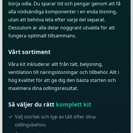
börja odla. Du sparar tid och pengar genom att få
alla nödvändiga komponenter i en enda lösning,
utan att behöva leta efter varje del separat.
Dessutom är alla delar noggrant utvalda för att
fungera optimalt tillsammans.
Vårt sortiment
Våra kit inkluderar allt från tält, belysning,
ventilation till näringslösningar och tillbehör. Allt i
hög kvalitet för att ge dig den bästa starten och
maximera dina odlingsresultat.
Så väljer du rätt
komplett kit
Välj storlek och typ av tält efter dina
odlingsbehov.