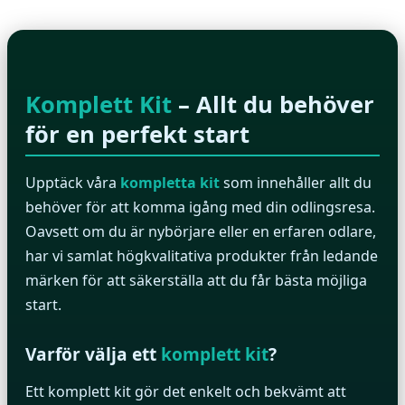
Komplett Kit
– Allt du behöver
för en perfekt start
Upptäck våra
kompletta kit
som innehåller allt du
behöver för att komma igång med din odlingsresa.
Oavsett om du är nybörjare eller en erfaren odlare,
har vi samlat högkvalitativa produkter från ledande
märken för att säkerställa att du får bästa möjliga
start.
Varför välja ett
komplett kit
?
Ett komplett kit gör det enkelt och bekvämt att