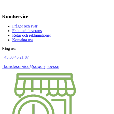
Kundservice
Frågor och svar
Frakt och leverans
Retur och reklamationer
Kontakta oss
Ring oss
+45 30 45 21 87
kundeservice@supergrow.se