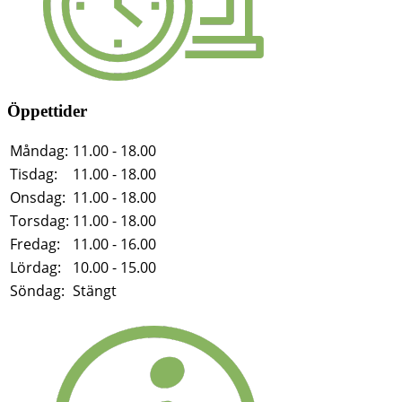
Öppettider
Måndag:
11.00 - 18.00
Tisdag:
11.00 - 18.00
Onsdag:
11.00 - 18.00
Torsdag:
11.00 - 18.00
Fredag:
11.00 - 16.00
Lördag:
10.00 - 15.00
Söndag:
Stängt