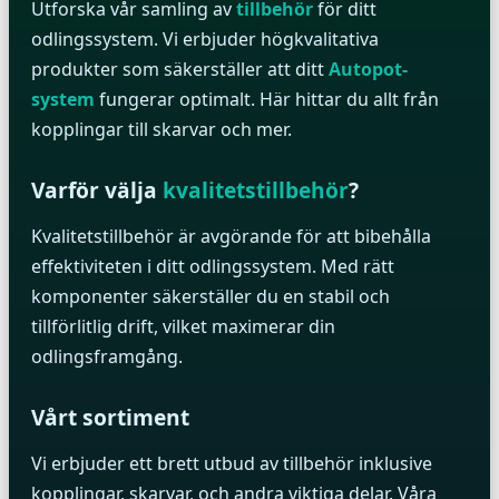
Utforska vår samling av
tillbehör
för ditt
odlingssystem. Vi erbjuder högkvalitativa
produkter som säkerställer att ditt
Autopot-
system
fungerar optimalt. Här hittar du allt från
kopplingar till skarvar och mer.
Varför välja
kvalitetstillbehör
?
Kvalitetstillbehör är avgörande för att bibehålla
effektiviteten i ditt odlingssystem. Med rätt
komponenter säkerställer du en stabil och
tillförlitlig drift, vilket maximerar din
odlingsframgång.
Vårt sortiment
Vi erbjuder ett brett utbud av tillbehör inklusive
kopplingar, skarvar, och andra viktiga delar. Våra