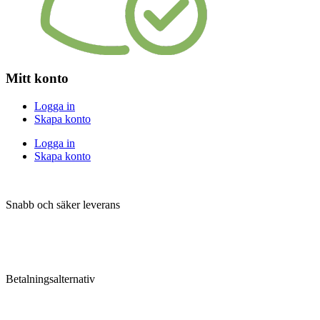
Mitt konto
Logga in
Skapa konto
Logga in
Skapa konto
Snabb och säker leverans
Betalningsalternativ