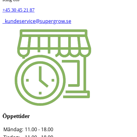
+45 30 45 21 87
kundeservice@supergrow.se
Öppettider
Måndag:
11.00 - 18.00