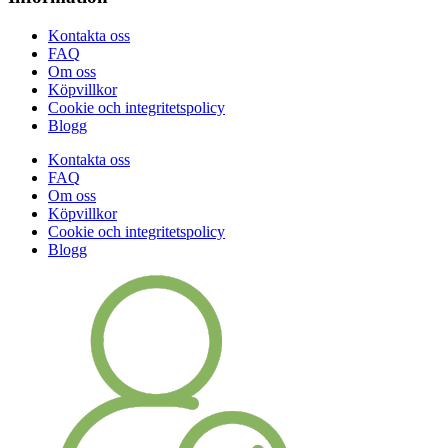
Kontakta oss
FAQ
Om oss
Köpvillkor
Cookie och integritetspolicy
Blogg
Kontakta oss
FAQ
Om oss
Köpvillkor
Cookie och integritetspolicy
Blogg