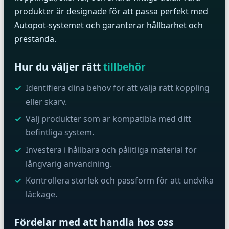
produkter är designade för att passa perfekt med
Autopot-systemet och garanterar hållbarhet och
prestanda.
Hur du väljer rätt
tillbehör
Identifiera dina behov för att välja rätt koppling
eller skarv.
Välj produkter som är kompatibla med ditt
befintliga system.
Investera i hållbara och pålitliga material för
långvarig användning.
Kontrollera storlek och passform för att undvika
läckage.
Fördelar med att handla hos oss