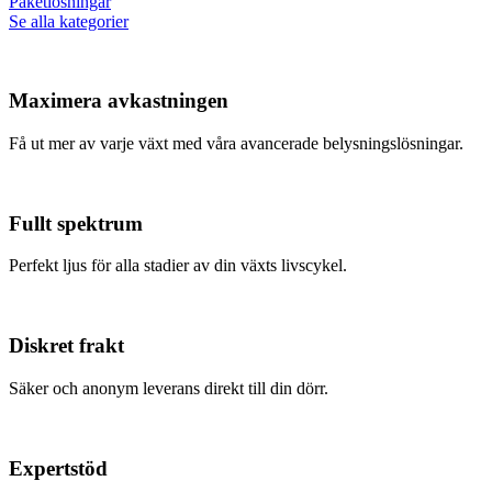
Paketlösningar
Se alla kategorier
Maximera avkastningen
Få ut mer av varje växt med våra avancerade belysningslösningar.
Fullt spektrum
Perfekt ljus för alla stadier av din växts livscykel.
Diskret frakt
Säker och anonym leverans direkt till din dörr.
Expertstöd