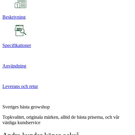
Beskrivning
Specifikationer
Användning
Leverans och retur
Sveriges bästa growshop
Topkvalitet, originala märken, alltid de bästa priserna, och vår
vänliga kundservice