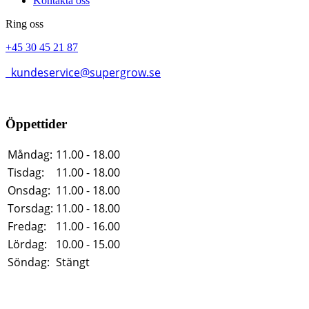
Kontakta oss
Ring oss
+45 30 45 21 87
kundeservice@supergrow.se
Öppettider
Måndag:
11.00 - 18.00
Tisdag:
11.00 - 18.00
Onsdag:
11.00 - 18.00
Torsdag:
11.00 - 18.00
Fredag:
11.00 - 16.00
Lördag:
10.00 - 15.00
Söndag:
Stängt