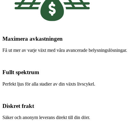
Maximera avkastningen
Få ut mer av varje växt med våra avancerade belysningslösningar.
Fullt spektrum
Perfekt ljus för alla stadier av din växts livscykel.
Diskret frakt
Säker och anonym leverans direkt till din dörr.