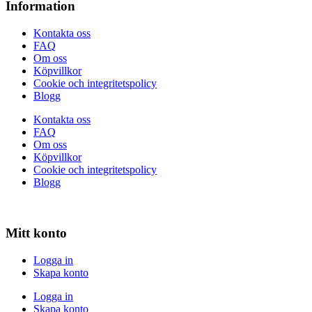
Information
Kontakta oss
FAQ
Om oss
Köpvillkor
Cookie och integritetspolicy
Blogg
Kontakta oss
FAQ
Om oss
Köpvillkor
Cookie och integritetspolicy
Blogg
Mitt konto
Logga in
Skapa konto
Logga in
Skapa konto