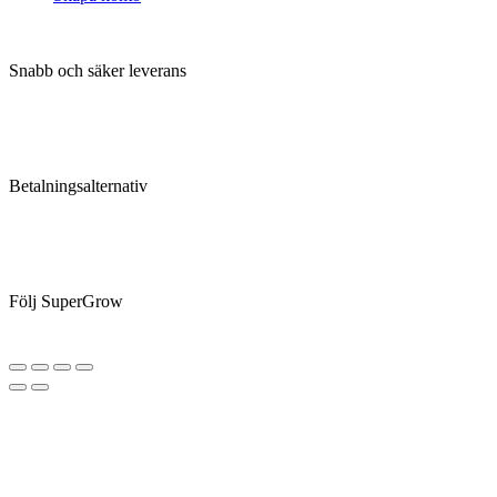
Snabb och säker leverans
Betalningsalternativ
Följ SuperGrow