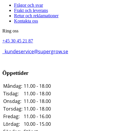
Frågor och svar
Frakt och leverans
Retur och reklamationer
Kontakta oss
Ring oss
+45 30 45 21 87
kundeservice@supergrow.se
Öppettider
Måndag:
11.00 - 18.00
Tisdag:
11.00 - 18.00
Onsdag:
11.00 - 18.00
Torsdag:
11.00 - 18.00
Fredag:
11.00 - 16.00
Lördag:
10.00 - 15.00