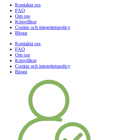
Kontakta oss
FAQ
Om oss
Köpvillkor
Cookie och integritetspolicy
Blogg
Kontakta oss
FAQ
Om oss
Köpvillkor
Cookie och integritetspolicy
Blogg