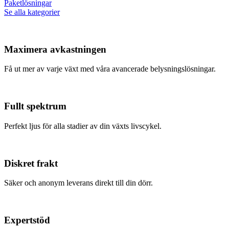
Paketlösningar
Se alla kategorier
Maximera avkastningen
Få ut mer av varje växt med våra avancerade belysningslösningar.
Fullt spektrum
Perfekt ljus för alla stadier av din växts livscykel.
Diskret frakt
Säker och anonym leverans direkt till din dörr.
Expertstöd