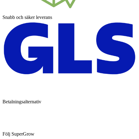
Snabb och säker leverans
Betalningsalternativ
Följ SuperGrow