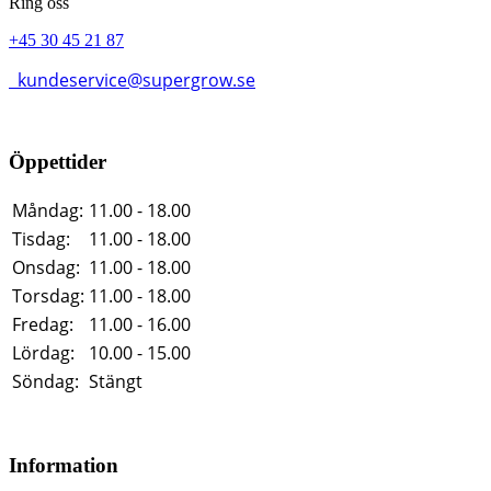
Ring oss
+45 30 45 21 87
kundeservice@supergrow.se
Öppettider
Måndag:
11.00 - 18.00
Tisdag:
11.00 - 18.00
Onsdag:
11.00 - 18.00
Torsdag:
11.00 - 18.00
Fredag:
11.00 - 16.00
Lördag:
10.00 - 15.00
Söndag:
Stängt
Information