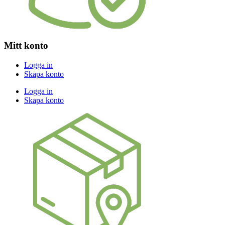
Mitt konto
Logga in
Skapa konto
Logga in
Skapa konto