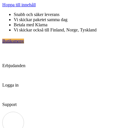
Hoppa till innehåll
Snabb och säker leverans
Vi skickar paketet samma dag
Betala med Klarna
Vi skickar också till Finland, Norge, Tyskland
Butiksmeny
Erbjudanden
Logga in
Support