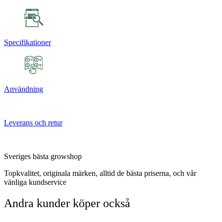
Specifikationer
Användning
Leverans och retur
Sveriges bästa growshop
Topkvalitet, originala märken, alltid de bästa priserna, och vår
vänliga kundservice
Andra kunder köper också