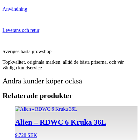
Användning
Leverans och retur
Sveriges bästa growshop
Topkvalitet, originala märken, alltid de bästa priserna, och vår
vänliga kundservice
Andra kunder köper också
Relaterade produkter
Alien – RDWC 6 Kruka 36L
9.728
SEK