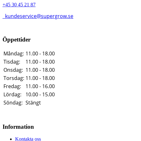
+45 30 45 21 87
kundeservice@supergrow.se
Öppettider
Måndag:
11.00 - 18.00
Tisdag:
11.00 - 18.00
Onsdag:
11.00 - 18.00
Torsdag:
11.00 - 18.00
Fredag:
11.00 - 16.00
Lördag:
10.00 - 15.00
Söndag:
Stängt
Information
Kontakta oss