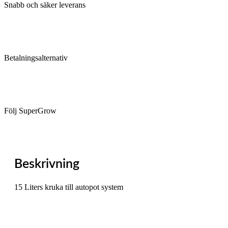
Snabb och säker leverans
Betalningsalternativ
Följ SuperGrow
Beskrivning
15 Liters kruka till autopot system