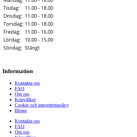
Tisdag:
11.00 - 18.00
Onsdag:
11.00 - 18.00
Torsdag:
11.00 - 18.00
Fredag:
11.00 - 16.00
Lördag:
10.00 - 15.00
Söndag:
Stängt
Information
Kontakta oss
FAQ
Om oss
Köpvillkor
Cookie och integritetspolicy
Blogg
Kontakta oss
FAQ
Om oss