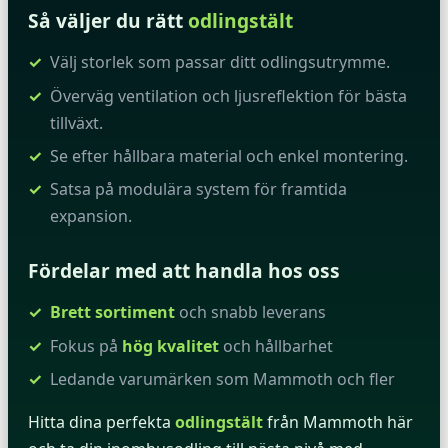
Så väljer du rätt
odlingstält
Välj storlek som passar ditt odlingsutrymme.
Överväg ventilation och ljusreflektion för bästa
tillväxt.
Se efter hållbara material och enkel montering.
Satsa på modulära system för framtida
expansion.
Fördelar med att handla hos oss
Brett sortiment
och snabb leverans
Fokus på
hög kvalitet
och hållbarhet
Ledande varumärken som Mammoth och fler
Hitta dina perfekta
odlingstält
från Mammoth här