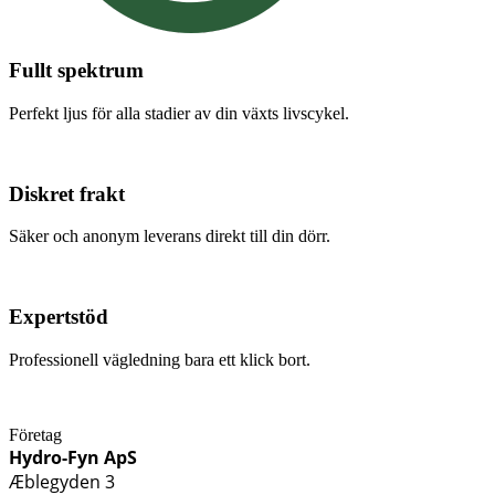
Fullt spektrum
Perfekt ljus för alla stadier av din växts livscykel.
Diskret frakt
Säker och anonym leverans direkt till din dörr.
Expertstöd
Professionell vägledning bara ett klick bort.
Företag
Hydro-Fyn ApS
Æblegyden 3