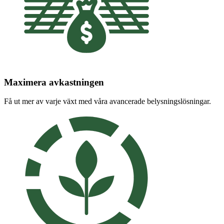
Maximera avkastningen
Få ut mer av varje växt med våra avancerade belysningslösningar.