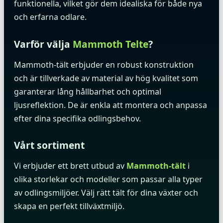
funktionella, vilket gör dem idealiska för både nya
och erfarna odlare.
Varför välja
Mammoth Telte
?
Mammoth-tält erbjuder en robust konstruktion
och är tillverkade av material av hög kvalitet som
garanterar lång hållbarhet och optimal
ljusreflektion. De är enkla att montera och anpassa
efter dina specifika odlingsbehov.
Vårt sortiment
Vi erbjuder ett brett utbud av
Mammoth-tält
i
olika storlekar och modeller som passar alla typer
av odlingsmiljöer. Välj rätt tält för dina växter och
skapa en perfekt tillväxtmiljö.