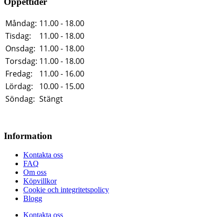
Öppettider
Måndag:
11.00 - 18.00
Tisdag:
11.00 - 18.00
Onsdag:
11.00 - 18.00
Torsdag:
11.00 - 18.00
Fredag:
11.00 - 16.00
Lördag:
10.00 - 15.00
Söndag:
Stängt
Information
Kontakta oss
FAQ
Om oss
Köpvillkor
Cookie och integritetspolicy
Blogg
Kontakta oss