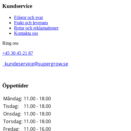
Kundservice
Frågor och svar
Frakt och leverans
Retur och reklamationer
Kontakta oss
Ring oss
+45 30 45 21 87
kundeservice@supergrow.se
Öppettider
Måndag:
11.00 - 18.00
Tisdag:
11.00 - 18.00
Onsdag:
11.00 - 18.00
Torsdag:
11.00 - 18.00
Fredag:
11.00 - 16.00