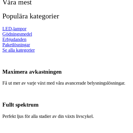
Våra mest
Populära kategorier
LED-lampor
Gödningsmedel
Erbjudanden
Paketlösningar
Se alla kategorier
Maximera avkastningen
Få ut mer av varje växt med våra avancerade belysningslösningar.
Fullt spektrum
Perfekt ljus för alla stadier av din växts livscykel.