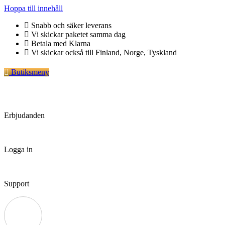
Hoppa till innehåll
Snabb och säker leverans
Vi skickar paketet samma dag
Betala med Klarna
Vi skickar också till Finland, Norge, Tyskland
Butiksmeny
Erbjudanden
Logga in
Support