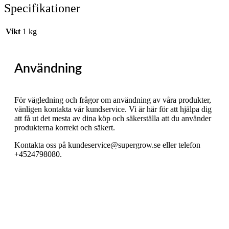
Specifikationer
Vikt
1 kg
Användning
För vägledning och frågor om användning av våra produkter,
vänligen kontakta vår kundservice. Vi är här för att hjälpa dig
att få ut det mesta av dina köp och säkerställa att du använder
produkterna korrekt och säkert.
Kontakta oss på
kundeservice@supergrow.se
eller telefon
+4524798080.