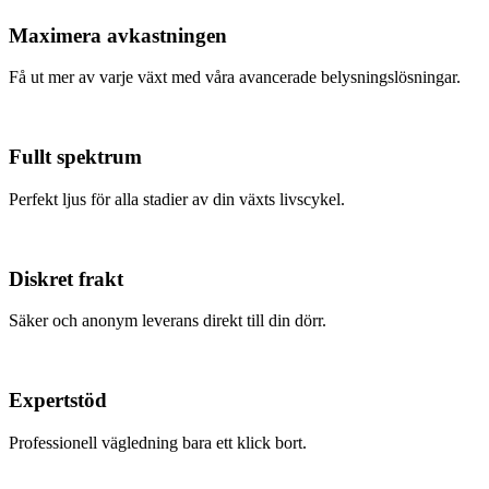
Maximera avkastningen
Få ut mer av varje växt med våra avancerade belysningslösningar.
Fullt spektrum
Perfekt ljus för alla stadier av din växts livscykel.
Diskret frakt
Säker och anonym leverans direkt till din dörr.
Expertstöd
Professionell vägledning bara ett klick bort.