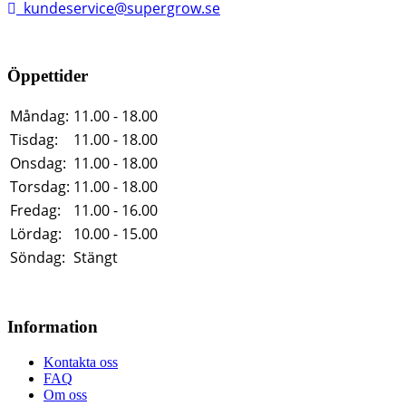
kundeservice@supergrow.se
Öppettider
Måndag:
11.00 - 18.00
Tisdag:
11.00 - 18.00
Onsdag:
11.00 - 18.00
Torsdag:
11.00 - 18.00
Fredag:
11.00 - 16.00
Lördag:
10.00 - 15.00
Söndag:
Stängt
Information
Kontakta oss
FAQ
Om oss