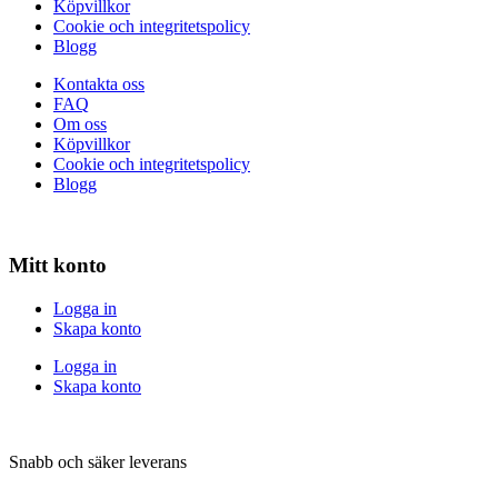
Köpvillkor
Cookie och integritetspolicy
Blogg
Kontakta oss
FAQ
Om oss
Köpvillkor
Cookie och integritetspolicy
Blogg
Mitt konto
Logga in
Skapa konto
Logga in
Skapa konto
Snabb och säker leverans