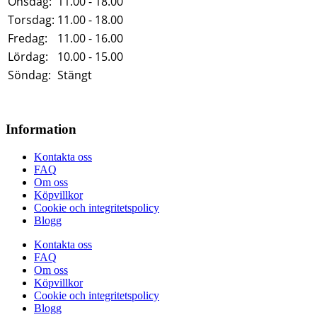
Onsdag:
11.00 - 18.00
Torsdag:
11.00 - 18.00
Fredag:
11.00 - 16.00
Lördag:
10.00 - 15.00
Söndag:
Stängt
Information
Kontakta oss
FAQ
Om oss
Köpvillkor
Cookie och integritetspolicy
Blogg
Kontakta oss
FAQ
Om oss
Köpvillkor
Cookie och integritetspolicy
Blogg