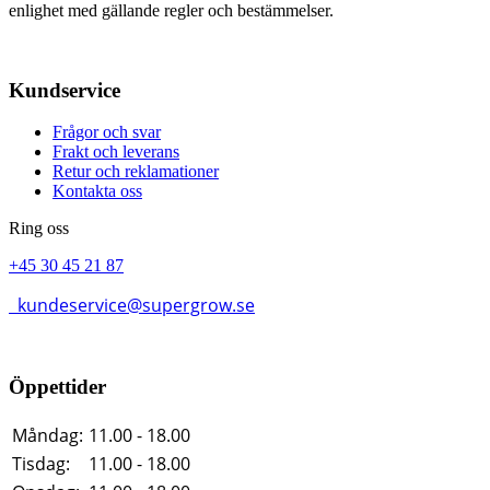
enlighet med gällande regler och bestämmelser.
Kundservice
Frågor och svar
Frakt och leverans
Retur och reklamationer
Kontakta oss
Ring oss
+45 30 45 21 87
kundeservice@supergrow.se
Öppettider
Måndag:
11.00 - 18.00
Tisdag:
11.00 - 18.00