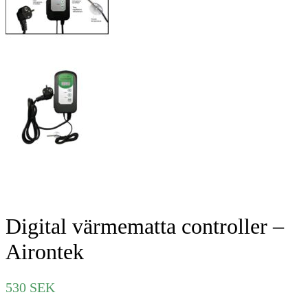
Digital värmematta controller –
Airontek
530
SEK