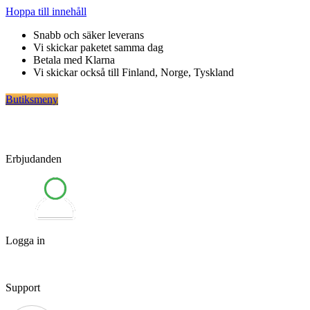
Hoppa till innehåll
Snabb och säker leverans
Vi skickar paketet samma dag
Betala med Klarna
Vi skickar också till Finland, Norge, Tyskland
Butiksmeny
Erbjudanden
Logga in
Support