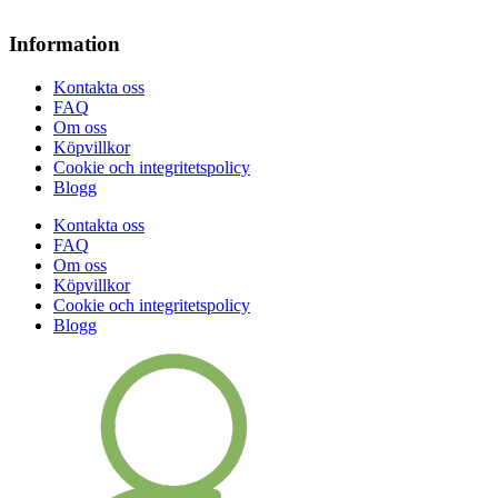
Information
Kontakta oss
FAQ
Om oss
Köpvillkor
Cookie och integritetspolicy
Blogg
Kontakta oss
FAQ
Om oss
Köpvillkor
Cookie och integritetspolicy
Blogg