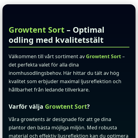
Growtent Sort
– Optimal
odling med kvalitetstält
Välkommen till vårt sortiment av
Growtent Sort
–
det perfekta valet för alla dina
inomhusodlingsbehov. Här hittar du tält av hög
kvalitet som erbjuder maximal ljusreflektion och
hållbarhet från ledande tillverkare.
Varför välja
Growtent Sort
?
Våra growtents är designade för att ge dina
plantor den bästa möjliga miljön. Med robusta
material och effektiv ljusreflektion kan du optimera