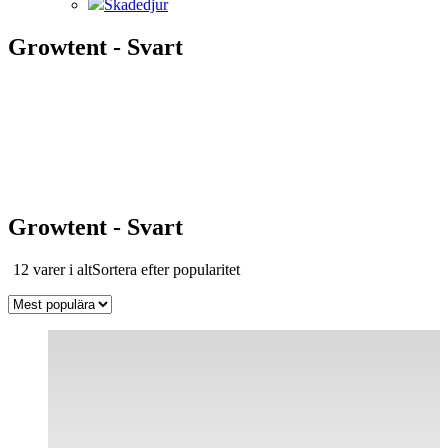
Skadedjur
Growtent - Svart
Growtent - Svart
12 varer i alt
Sortera efter popularitet