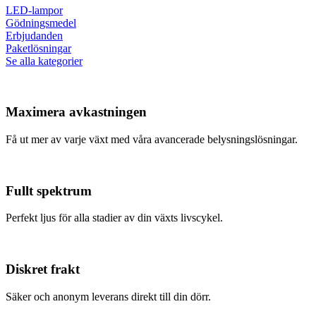
LED-lampor
Gödningsmedel
Erbjudanden
Paketlösningar
Se alla kategorier
Maximera avkastningen
Få ut mer av varje växt med våra avancerade belysningslösningar.
Fullt spektrum
Perfekt ljus för alla stadier av din växts livscykel.
Diskret frakt
Säker och anonym leverans direkt till din dörr.