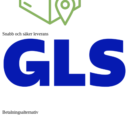
Snabb och säker leverans
Betalningsalternativ