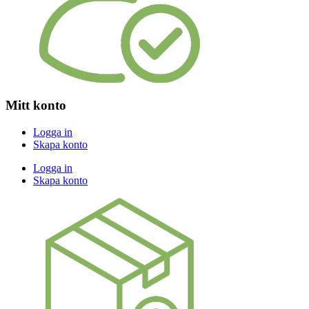
Mitt konto
Logga in
Skapa konto
Logga in
Skapa konto