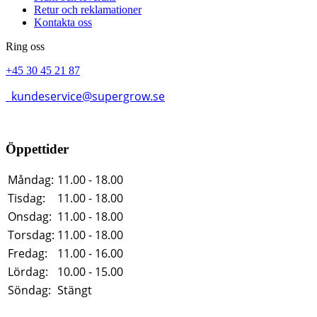
Retur och reklamationer
Kontakta oss
Ring oss
+45 30 45 21 87
kundeservice@supergrow.se
Öppettider
Måndag:
11.00 - 18.00
Tisdag:
11.00 - 18.00
Onsdag:
11.00 - 18.00
Torsdag:
11.00 - 18.00
Fredag:
11.00 - 16.00
Lördag:
10.00 - 15.00
Söndag:
Stängt