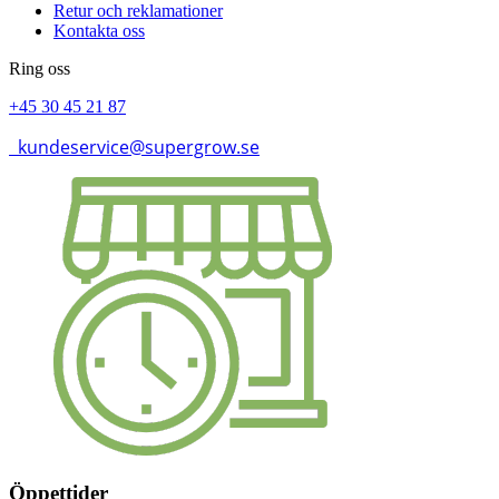
Retur och reklamationer
Kontakta oss
Ring oss
+45 30 45 21 87
kundeservice@supergrow.se
Öppettider