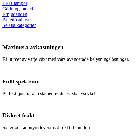
LED-lampor
Gödningsmedel
Erbjudanden
Paketlösningar
Se alla kategorier
Maximera avkastningen
Få ut mer av varje växt med våra avancerade belysningslösningar.
Fullt spektrum
Perfekt ljus för alla stadier av din växts livscykel.
Diskret frakt
Säker och anonym leverans direkt till din dörr.