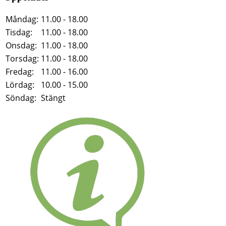
Måndag:
11.00 - 18.00
Tisdag:
11.00 - 18.00
Onsdag:
11.00 - 18.00
Torsdag:
11.00 - 18.00
Fredag:
11.00 - 16.00
Lördag:
10.00 - 15.00
Söndag:
Stängt