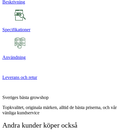
Beskrivning
Specifikationer
Användning
Leverans och retur
Sveriges bästa growshop
Topkvalitet, originala märken, alltid de bästa priserna, och vår
vänliga kundservice
Andra kunder köper också