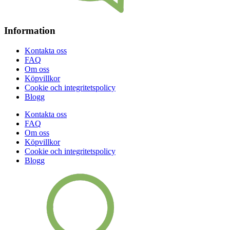
Information
Kontakta oss
FAQ
Om oss
Köpvillkor
Cookie och integritetspolicy
Blogg
Kontakta oss
FAQ
Om oss
Köpvillkor
Cookie och integritetspolicy
Blogg