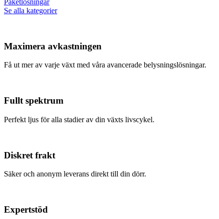
Paketlösningar
Se alla kategorier
Maximera avkastningen
Få ut mer av varje växt med våra avancerade belysningslösningar.
Fullt spektrum
Perfekt ljus för alla stadier av din växts livscykel.
Diskret frakt
Säker och anonym leverans direkt till din dörr.
Expertstöd