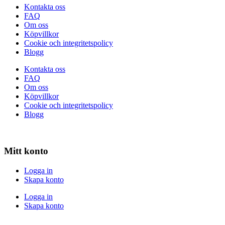
Kontakta oss
FAQ
Om oss
Köpvillkor
Cookie och integritetspolicy
Blogg
Kontakta oss
FAQ
Om oss
Köpvillkor
Cookie och integritetspolicy
Blogg
Mitt konto
Logga in
Skapa konto
Logga in
Skapa konto