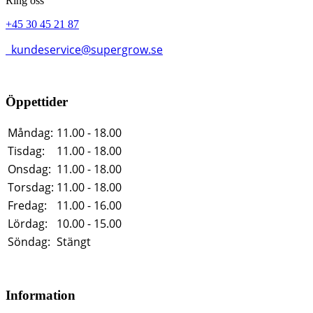
Ring oss
+45 30 45 21 87
kundeservice@supergrow.se
Öppettider
Måndag:
11.00 - 18.00
Tisdag:
11.00 - 18.00
Onsdag:
11.00 - 18.00
Torsdag:
11.00 - 18.00
Fredag:
11.00 - 16.00
Lördag:
10.00 - 15.00
Söndag:
Stängt
Information