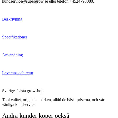
kundservice@supergrow.se eller telefon +4524798080.
Beskrivning
Specifikationer
Användning
Leverans och retur
Sveriges bästa growshop
Topkvalitet, originala märken, alltid de bästa priserna, och vår
vänliga kundservice
Andra kunder köper också