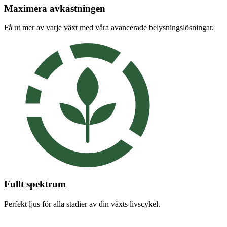
Maximera avkastningen
Få ut mer av varje växt med våra avancerade belysningslösningar.
Fullt spektrum
Perfekt ljus för alla stadier av din växts livscykel.