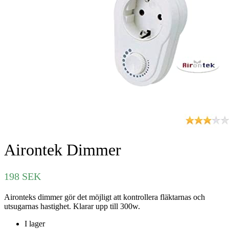
Airontek Dimmer
198
SEK
Aironteks dimmer gör det möjligt att kontrollera fläktarnas och
utsugarnas hastighet. Klarar upp till 300w.
I lager