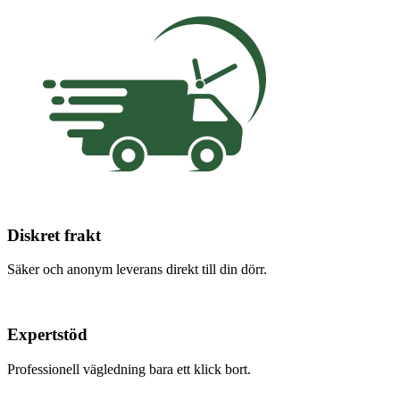
Diskret frakt
Säker och anonym leverans direkt till din dörr.
Expertstöd
Professionell vägledning bara ett klick bort.