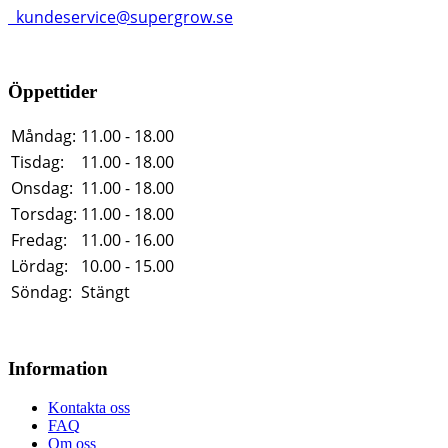
kundeservice@supergrow.se
Öppettider
Måndag:
11.00 - 18.00
Tisdag:
11.00 - 18.00
Onsdag:
11.00 - 18.00
Torsdag:
11.00 - 18.00
Fredag:
11.00 - 16.00
Lördag:
10.00 - 15.00
Söndag:
Stängt
Information
Kontakta oss
FAQ
Om oss