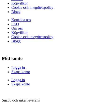
Köpvillkor
Cookie och integritetspolicy
Blogg
Kontakta oss
FAQ
Om oss
Köpvillkor
Cookie och integritetspolicy
Blogg
Mitt konto
Logga in
Skapa konto
Logga in
Skapa konto
Snabb och säker leverans