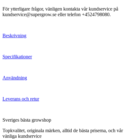
För ytterligare frågor, vänligen kontakta vår kundservice på
kundservice@supergrow.se eller telefon +4524798080.
Beskrivning
Specifikationer
Användning
Leverans och retur
Sveriges bästa growshop
Topkvalitet, originala märken, alltid de bästa priserna, och vår
vänliga kundservice