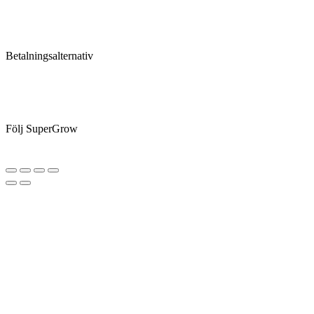
Betalningsalternativ
Följ SuperGrow