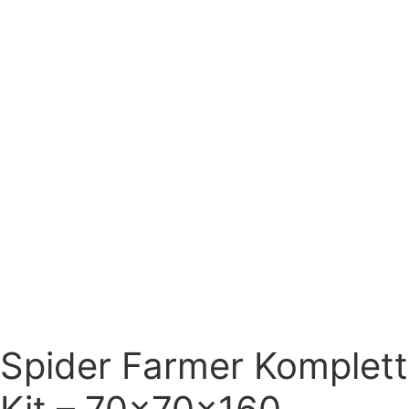
Spider Farmer Komplett