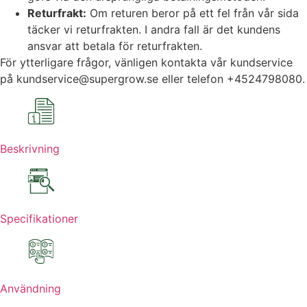
Returfrakt:
Om returen beror på ett fel från vår sida
täcker vi returfrakten. I andra fall är det kundens
ansvar att betala för returfrakten.
För ytterligare frågor, vänligen kontakta vår kundservice
på kundservice@supergrow.se eller telefon +4524798080.
Beskrivning
Specifikationer
Användning