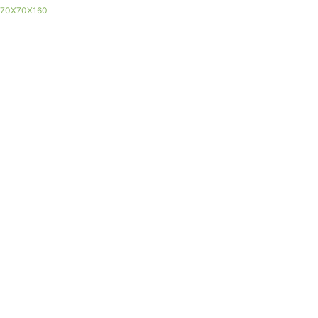
70X70X160