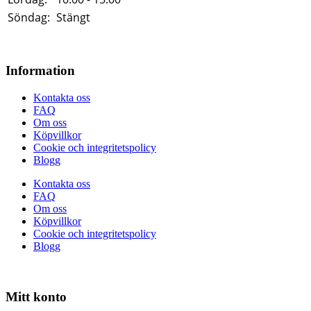
Söndag:
Stängt
Information
Kontakta oss
FAQ
Om oss
Köpvillkor
Cookie och integritetspolicy
Blogg
Kontakta oss
FAQ
Om oss
Köpvillkor
Cookie och integritetspolicy
Blogg
Mitt konto