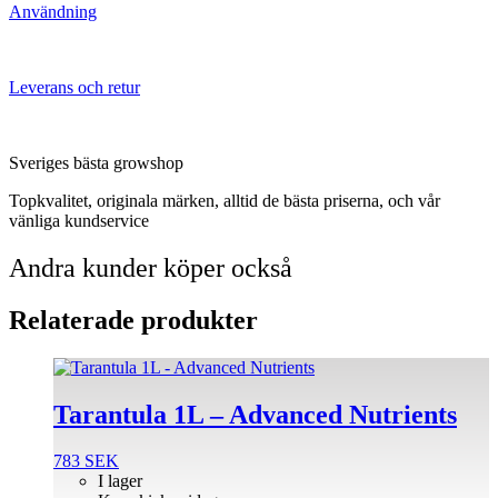
Användning
Leverans och retur
Sveriges bästa growshop
Topkvalitet, originala märken, alltid de bästa priserna, och vår
vänliga kundservice
Andra kunder köper också
Relaterade produkter
Tarantula 1L – Advanced Nutrients
783
SEK
I lager