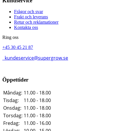
Kundservice
Frågor och svar
Frakt och leverans
Retur och reklamationer
Kontakta oss
Ring oss
+45 30 45 21 87
kundeservice@supergrow.se
Öppettider
Måndag:
11.00 - 18.00
Tisdag:
11.00 - 18.00
Onsdag:
11.00 - 18.00
Torsdag:
11.00 - 18.00
Fredag:
11.00 - 16.00
Lördag:
10.00 - 15.00