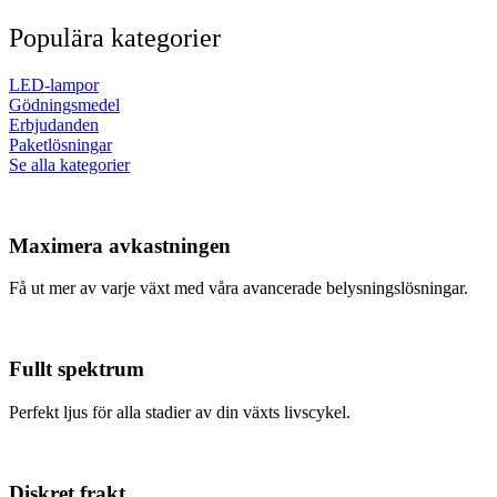
Populära kategorier
LED-lampor
Gödningsmedel
Erbjudanden
Paketlösningar
Se alla kategorier
Maximera avkastningen
Få ut mer av varje växt med våra avancerade belysningslösningar.
Fullt spektrum
Perfekt ljus för alla stadier av din växts livscykel.
Diskret frakt