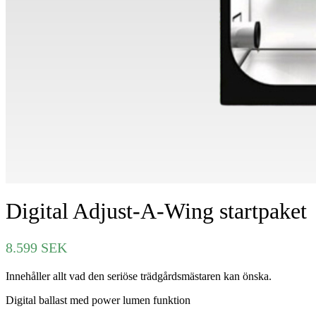
Digital Adjust-A-Wing startpaket
8.599
SEK
Innehåller allt vad den seriöse trädgårdsmästaren kan önska.
Digital ballast med power lumen funktion