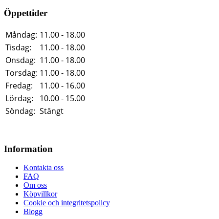
Öppettider
Måndag:
11.00 - 18.00
Tisdag:
11.00 - 18.00
Onsdag:
11.00 - 18.00
Torsdag:
11.00 - 18.00
Fredag:
11.00 - 16.00
Lördag:
10.00 - 15.00
Söndag:
Stängt
Information
Kontakta oss
FAQ
Om oss
Köpvillkor
Cookie och integritetspolicy
Blogg