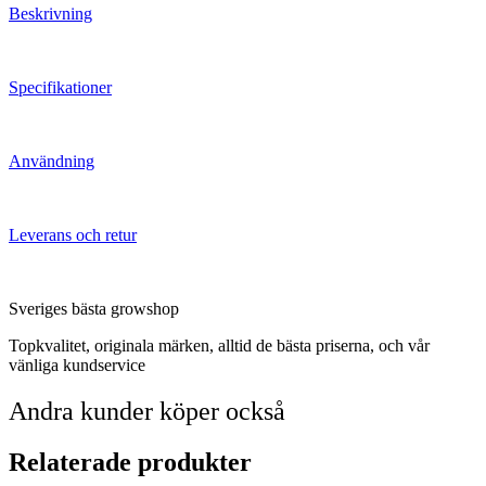
Beskrivning
Specifikationer
Användning
Leverans och retur
Sveriges bästa growshop
Topkvalitet, originala märken, alltid de bästa priserna, och vår
vänliga kundservice
Andra kunder köper också
Relaterade produkter