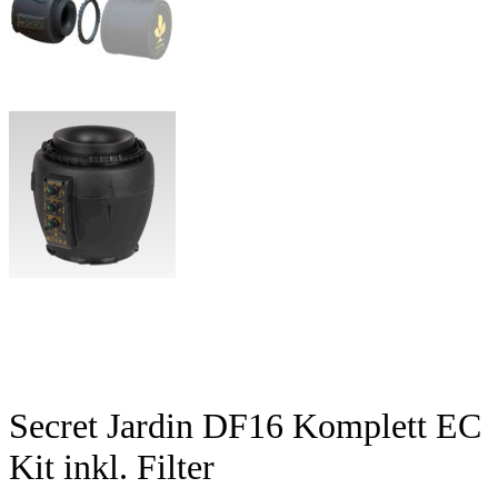
Secret Jardin DF16 Komplett EC
Kit inkl. Filter