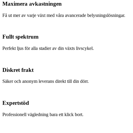
Maximera avkastningen
Få ut mer av varje växt med våra avancerade belysningslösningar.
Fullt spektrum
Perfekt ljus för alla stadier av din växts livscykel.
Diskret frakt
Säker och anonym leverans direkt till din dörr.
Expertstöd
Professionell vägledning bara ett klick bort.