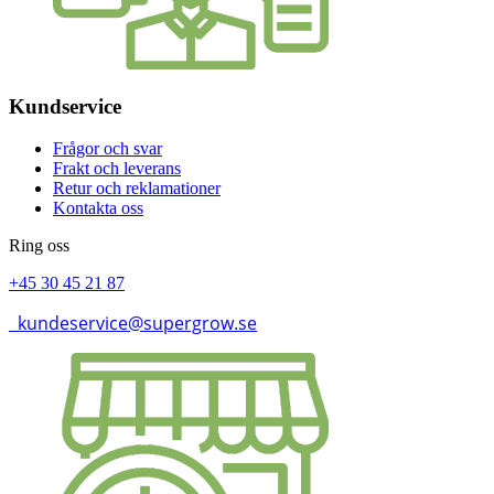
Kundservice
Frågor och svar
Frakt och leverans
Retur och reklamationer
Kontakta oss
Ring oss
+45 30 45 21 87
kundeservice@supergrow.se