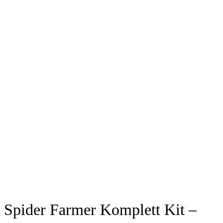
Spider Farmer Komplett Kit –