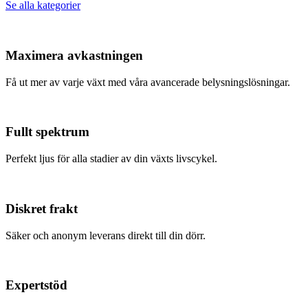
Se alla kategorier
Maximera avkastningen
Få ut mer av varje växt med våra avancerade belysningslösningar.
Fullt spektrum
Perfekt ljus för alla stadier av din växts livscykel.
Diskret frakt
Säker och anonym leverans direkt till din dörr.
Expertstöd