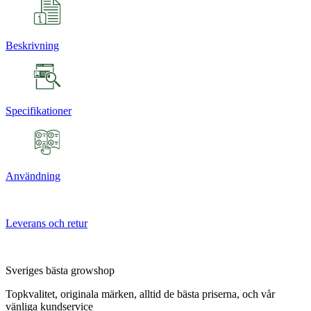
Beskrivning
Specifikationer
Användning
Leverans och retur
Sveriges bästa growshop
Topkvalitet, originala märken, alltid de bästa priserna, och vår
vänliga kundservice