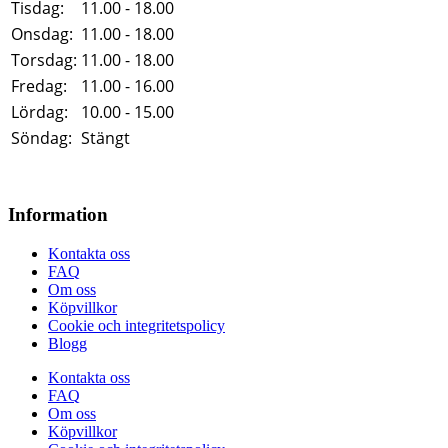
Tisdag:
11.00 - 18.00
Onsdag:
11.00 - 18.00
Torsdag:
11.00 - 18.00
Fredag:
11.00 - 16.00
Lördag:
10.00 - 15.00
Söndag:
Stängt
Information
Kontakta oss
FAQ
Om oss
Köpvillkor
Cookie och integritetspolicy
Blogg
Kontakta oss
FAQ
Om oss
Köpvillkor