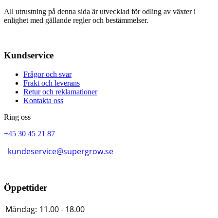
All utrustning på denna sida är utvecklad för odling av växter i
enlighet med gällande regler och bestämmelser.
Kundservice
Frågor och svar
Frakt och leverans
Retur och reklamationer
Kontakta oss
Ring oss
+45 30 45 21 87
kundeservice@supergrow.se
Öppettider
Måndag:
11.00 - 18.00