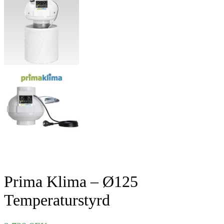
Prima Klima – Ø125
Temperaturstyrd