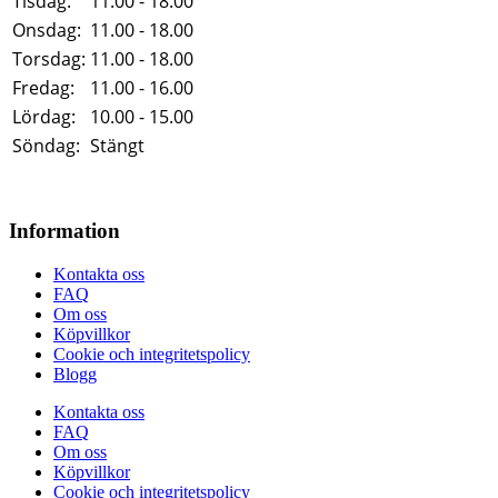
Tisdag:
11.00 - 18.00
Onsdag:
11.00 - 18.00
Torsdag:
11.00 - 18.00
Fredag:
11.00 - 16.00
Lördag:
10.00 - 15.00
Söndag:
Stängt
Information
Kontakta oss
FAQ
Om oss
Köpvillkor
Cookie och integritetspolicy
Blogg
Kontakta oss
FAQ
Om oss
Köpvillkor
Cookie och integritetspolicy