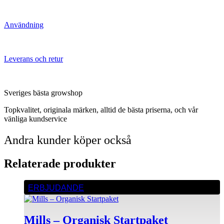
Användning
Leverans och retur
Sveriges bästa growshop
Topkvalitet, originala märken, alltid de bästa priserna, och vår
vänliga kundservice
Andra kunder köper också
Relaterade produkter
ERBJUDANDE
Mills – Organisk Startpaket