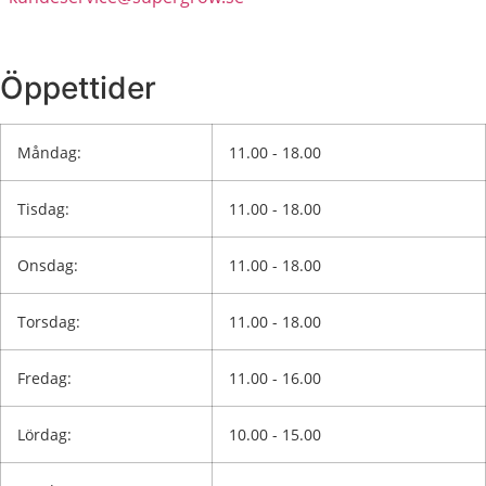
Öppettider
Måndag:
11.00 - 18.00
Tisdag:
11.00 - 18.00
Onsdag:
11.00 - 18.00
Torsdag:
11.00 - 18.00
Fredag:
11.00 - 16.00
Lördag:
10.00 - 15.00