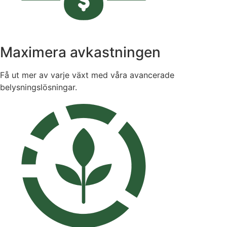
Maximera avkastningen
Få ut mer av varje växt med våra avancerade
belysningslösningar.