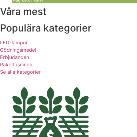
Våra mest
Populära kategorier
LED-lampor
Gödningsmedel
Erbjudanden
Paketlösningar
Se alla kategorier