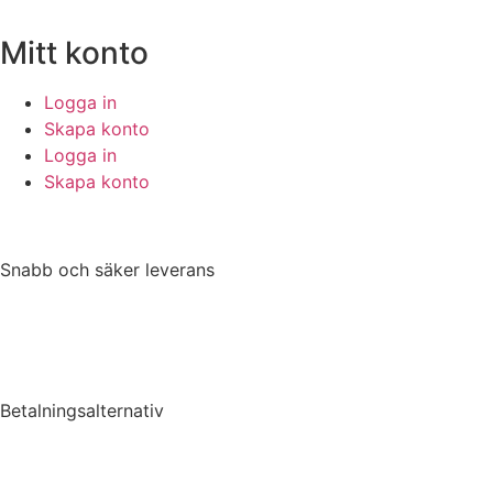
Mitt konto
Logga in
Skapa konto
Logga in
Skapa konto
Snabb och säker leverans
Betalningsalternativ