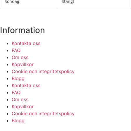
Söndag:
Stängt
Information
Kontakta oss
FAQ
Om oss
Köpvillkor
Cookie och integritetspolicy
Blogg
Kontakta oss
FAQ
Om oss
Köpvillkor
Cookie och integritetspolicy
Blogg