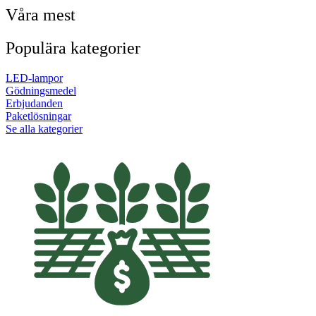
Våra mest
Populära kategorier
LED-lampor
Gödningsmedel
Erbjudanden
Paketlösningar
Se alla kategorier