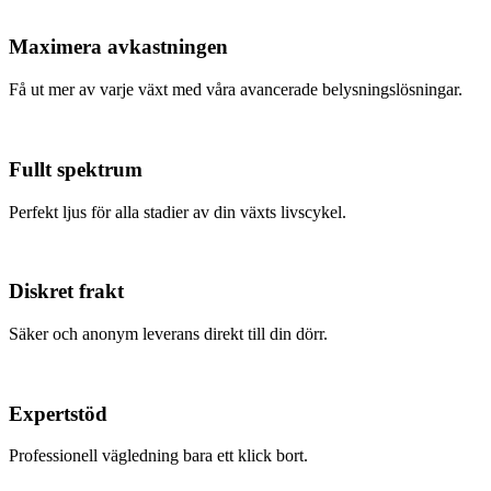
Maximera avkastningen
Få ut mer av varje växt med våra avancerade belysningslösningar.
Fullt spektrum
Perfekt ljus för alla stadier av din växts livscykel.
Diskret frakt
Säker och anonym leverans direkt till din dörr.
Expertstöd
Professionell vägledning bara ett klick bort.