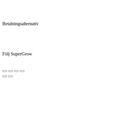
Betalningsalternativ
Följ SuperGrow