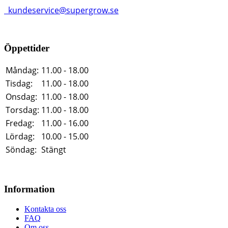
kundeservice@supergrow.se
Öppettider
Måndag:
11.00 - 18.00
Tisdag:
11.00 - 18.00
Onsdag:
11.00 - 18.00
Torsdag:
11.00 - 18.00
Fredag:
11.00 - 16.00
Lördag:
10.00 - 15.00
Söndag:
Stängt
Information
Kontakta oss
FAQ
Om oss