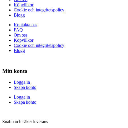
Köpvillkor
Cookie och integritetspolicy
Blogg
Kontakta oss
FAQ
Om oss
Köpvillkor
Cookie och integritetspolicy
Blogg
Mitt konto
Logga in
Skapa konto
Logga in
Skapa konto
Snabb och säker leverans