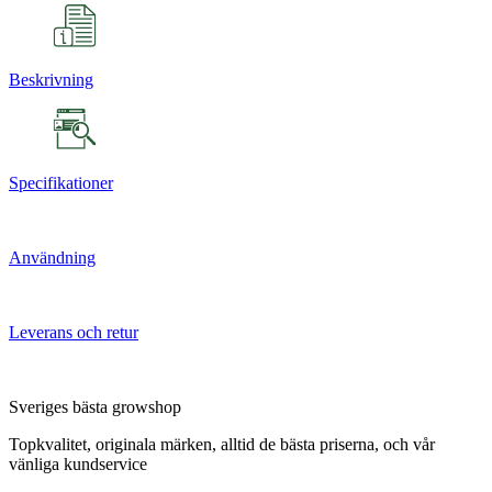
Beskrivning
Specifikationer
Användning
Leverans och retur
Sveriges bästa growshop
Topkvalitet, originala märken, alltid de bästa priserna, och vår
vänliga kundservice