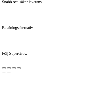
Snabb och säker leverans
Betalningsalternativ
Följ SuperGrow