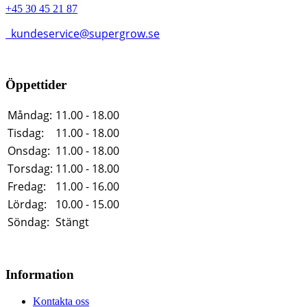
+45 30 45 21 87
kundeservice@supergrow.se
Öppettider
Måndag:
11.00 - 18.00
Tisdag:
11.00 - 18.00
Onsdag:
11.00 - 18.00
Torsdag:
11.00 - 18.00
Fredag:
11.00 - 16.00
Lördag:
10.00 - 15.00
Söndag:
Stängt
Information
Kontakta oss