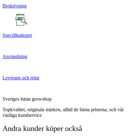
Beskrivning
Specifikationer
Användning
Leverans och retur
Sveriges bästa growshop
Topkvalitet, originala märken, alltid de bästa priserna, och vår
vänliga kundservice
Andra kunder köper också