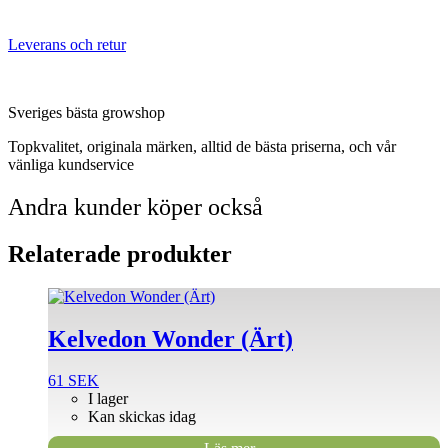
Leverans och retur
Sveriges bästa growshop
Topkvalitet, originala märken, alltid de bästa priserna, och vår
vänliga kundservice
Andra kunder köper också
Relaterade produkter
Kelvedon Wonder (Ärt)
61
SEK
I lager
Kan skickas idag