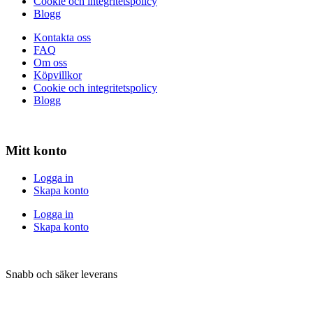
Cookie och integritetspolicy
Blogg
Kontakta oss
FAQ
Om oss
Köpvillkor
Cookie och integritetspolicy
Blogg
Mitt konto
Logga in
Skapa konto
Logga in
Skapa konto
Snabb och säker leverans