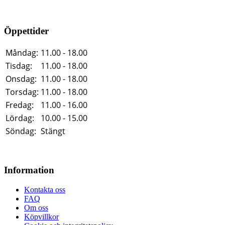
Öppettider
Måndag:
11.00 - 18.00
Tisdag:
11.00 - 18.00
Onsdag:
11.00 - 18.00
Torsdag:
11.00 - 18.00
Fredag:
11.00 - 16.00
Lördag:
10.00 - 15.00
Söndag:
Stängt
Information
Kontakta oss
FAQ
Om oss
Köpvillkor