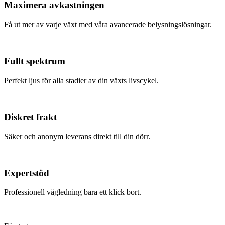
Maximera avkastningen
Få ut mer av varje växt med våra avancerade belysningslösningar.
Fullt spektrum
Perfekt ljus för alla stadier av din växts livscykel.
Diskret frakt
Säker och anonym leverans direkt till din dörr.
Expertstöd
Professionell vägledning bara ett klick bort.