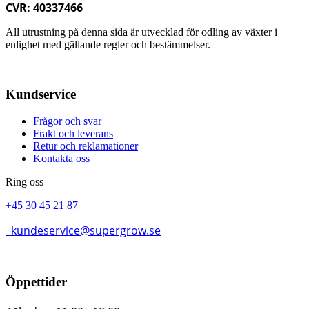
CVR: 40337466
All utrustning på denna sida är utvecklad för odling av växter i
enlighet med gällande regler och bestämmelser.
Kundservice
Frågor och svar
Frakt och leverans
Retur och reklamationer
Kontakta oss
Ring oss
+45 30 45 21 87
kundeservice@supergrow.se
Öppettider