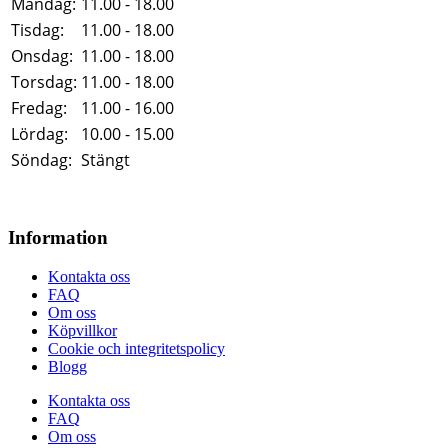
Måndag:
11.00 - 18.00
Tisdag:
11.00 - 18.00
Onsdag:
11.00 - 18.00
Torsdag:
11.00 - 18.00
Fredag:
11.00 - 16.00
Lördag:
10.00 - 15.00
Söndag:
Stängt
Information
Kontakta oss
FAQ
Om oss
Köpvillkor
Cookie och integritetspolicy
Blogg
Kontakta oss
FAQ
Om oss