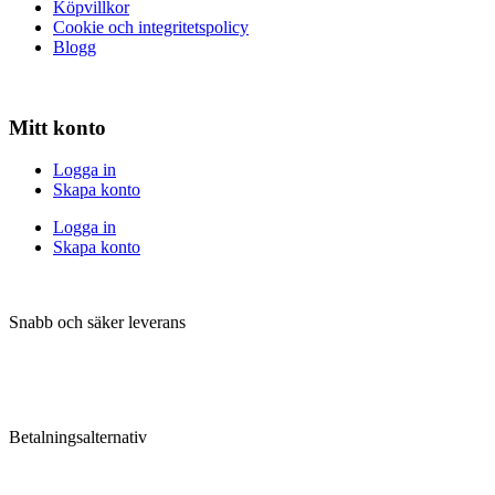
Köpvillkor
Cookie och integritetspolicy
Blogg
Mitt konto
Logga in
Skapa konto
Logga in
Skapa konto
Snabb och säker leverans
Betalningsalternativ