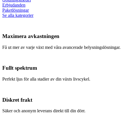
Erbjudanden
Paketlösningar
Se alla kategorier
Maximera avkastningen
Få ut mer av varje växt med våra avancerade belysningslösningar.
Fullt spektrum
Perfekt ljus för alla stadier av din växts livscykel.
Diskret frakt
Säker och anonym leverans direkt till din dörr.