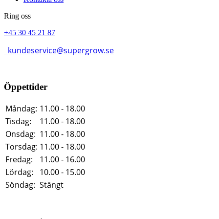
Ring oss
+45 30 45 21 87
kundeservice@supergrow.se
Öppettider
Måndag:
11.00 - 18.00
Tisdag:
11.00 - 18.00
Onsdag:
11.00 - 18.00
Torsdag:
11.00 - 18.00
Fredag:
11.00 - 16.00
Lördag:
10.00 - 15.00
Söndag:
Stängt