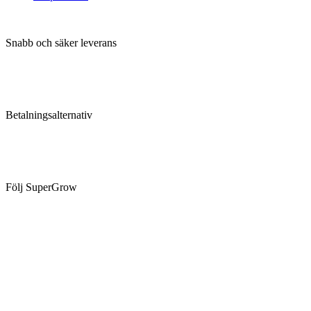
Snabb och säker leverans
Betalningsalternativ
Följ SuperGrow