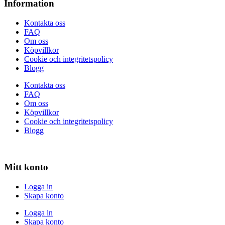
Information
Kontakta oss
FAQ
Om oss
Köpvillkor
Cookie och integritetspolicy
Blogg
Kontakta oss
FAQ
Om oss
Köpvillkor
Cookie och integritetspolicy
Blogg
Mitt konto
Logga in
Skapa konto
Logga in
Skapa konto