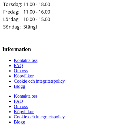
Torsdag:
11.00 - 18.00
Fredag:
11.00 - 16.00
Lördag:
10.00 - 15.00
Söndag:
Stängt
Information
Kontakta oss
FAQ
Om oss
Köpvillkor
Cookie och integritetspolicy
Blogg
Kontakta oss
FAQ
Om oss
Köpvillkor
Cookie och integritetspolicy
Blogg