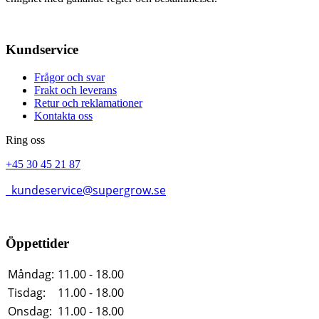
Kundservice
Frågor och svar
Frakt och leverans
Retur och reklamationer
Kontakta oss
Ring oss
+45 30 45 21 87
kundeservice@supergrow.se
Öppettider
Måndag:
11.00 - 18.00
Tisdag:
11.00 - 18.00
Onsdag:
11.00 - 18.00