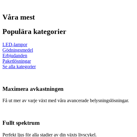
Våra mest
Populära kategorier
LED-lampor
Gödningsmedel
Erbjudanden
Paketlösningar
Se alla kategorier
Maximera avkastningen
Få ut mer av varje växt med våra avancerade belysningslösningar.
Fullt spektrum
Perfekt ljus för alla stadier av din växts livscykel.