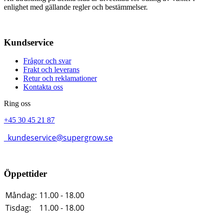
enlighet med gällande regler och bestämmelser.
Kundservice
Frågor och svar
Frakt och leverans
Retur och reklamationer
Kontakta oss
Ring oss
+45 30 45 21 87
kundeservice@supergrow.se
Öppettider
Måndag:
11.00 - 18.00
Tisdag:
11.00 - 18.00