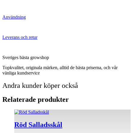
Användning
Leverans och retur
Sveriges bästa growshop
Topkvalitet, originala märken, alltid de bästa priserna, och vår
vänliga kundservice
Andra kunder köper också
Relaterade produkter
Röd Salladsskål