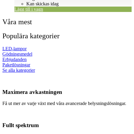
Kan skickas idag
Lägg till i vagn
Våra mest
Populära kategorier
LED-lampor
Gödningsmedel
Erbjudanden
Paketlösningar
Se alla kategorier
Maximera avkastningen
Få ut mer av varje växt med våra avancerade belysningslösningar.
Fullt spektrum