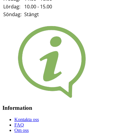
Lördag:
10.00 - 15.00
Söndag:
Stängt
Information
Kontakta oss
FAQ
Om oss