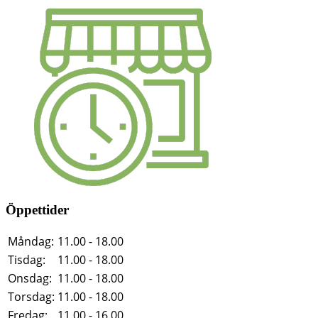
Öppettider
Måndag:
11.00 - 18.00
Tisdag:
11.00 - 18.00
Onsdag:
11.00 - 18.00
Torsdag:
11.00 - 18.00
Fredag:
11.00 - 16.00