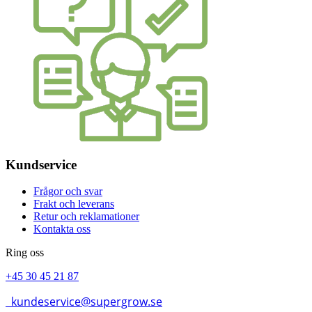
Kundservice
Frågor och svar
Frakt och leverans
Retur och reklamationer
Kontakta oss
Ring oss
+45 30 45 21 87
kundeservice@supergrow.se