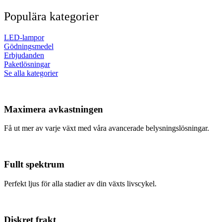
Populära kategorier
LED-lampor
Gödningsmedel
Erbjudanden
Paketlösningar
Se alla kategorier
Maximera avkastningen
Få ut mer av varje växt med våra avancerade belysningslösningar.
Fullt spektrum
Perfekt ljus för alla stadier av din växts livscykel.
Diskret frakt