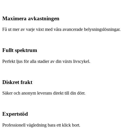
Maximera avkastningen
Få ut mer av varje växt med våra avancerade belysningslösningar.
Fullt spektrum
Perfekt ljus för alla stadier av din växts livscykel.
Diskret frakt
Säker och anonym leverans direkt till din dörr.
Expertstöd
Professionell vägledning bara ett klick bort.