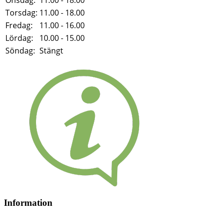
Torsdag:
11.00 - 18.00
Fredag:
11.00 - 16.00
Lördag:
10.00 - 15.00
Söndag:
Stängt
Information