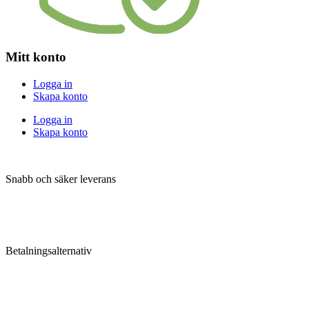
Mitt konto
Logga in
Skapa konto
Logga in
Skapa konto
Snabb och säker leverans
Betalningsalternativ