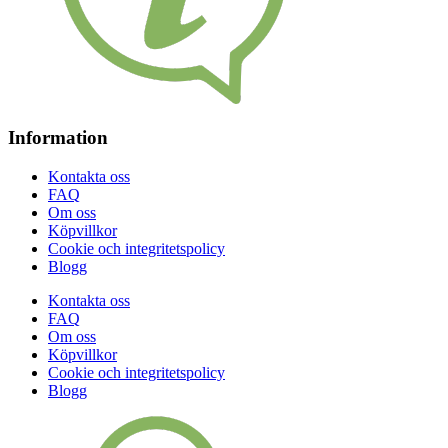
Information
Kontakta oss
FAQ
Om oss
Köpvillkor
Cookie och integritetspolicy
Blogg
Kontakta oss
FAQ
Om oss
Köpvillkor
Cookie och integritetspolicy
Blogg