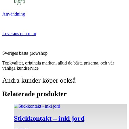
Användning
Leverans och retur
Sveriges bästa growshop
Topkvalitet, originala märken, alltid de bästa priserna, och vår
vänliga kundservice
Andra kunder köper också
Relaterade produkter
Stickkontakt – inkl jord