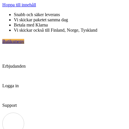
Hoppa till innehåll
Snabb och säker leverans
Vi skickar paketet samma dag
Betala med Klarna
Vi skickar också till Finland, Norge, Tyskland
Butiksmeny
Erbjudanden
Logga in
Support