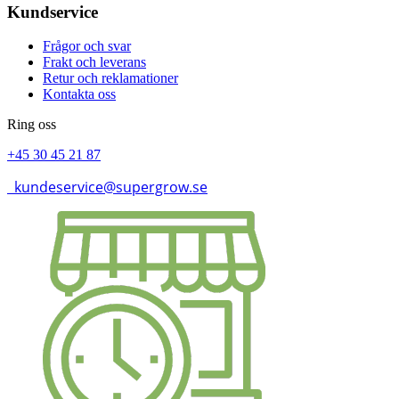
Kundservice
Frågor och svar
Frakt och leverans
Retur och reklamationer
Kontakta oss
Ring oss
+45 30 45 21 87
kundeservice@supergrow.se