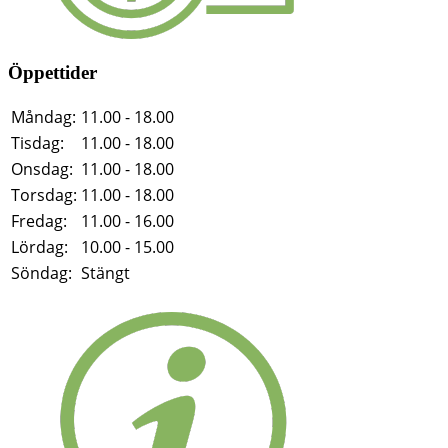
Öppettider
Måndag:
11.00 - 18.00
Tisdag:
11.00 - 18.00
Onsdag:
11.00 - 18.00
Torsdag:
11.00 - 18.00
Fredag:
11.00 - 16.00
Lördag:
10.00 - 15.00
Söndag:
Stängt