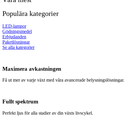
Populära kategorier
LED-lampor
Gödningsmedel
Erbjudanden
Paketlösningar
Se alla kategorier
Maximera avkastningen
Få ut mer av varje växt med våra avancerade belysningslösningar.
Fullt spektrum
Perfekt ljus för alla stadier av din växts livscykel.