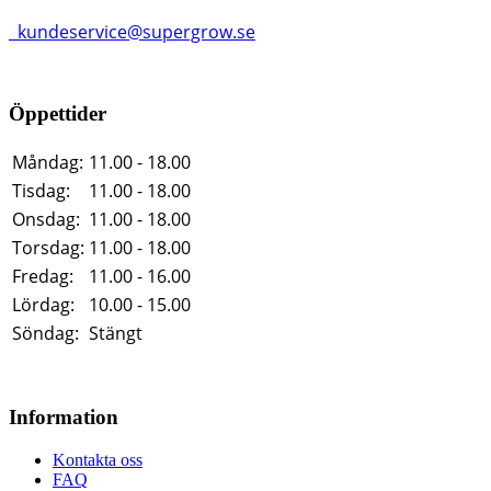
kundeservice@supergrow.se
Öppettider
Måndag:
11.00 - 18.00
Tisdag:
11.00 - 18.00
Onsdag:
11.00 - 18.00
Torsdag:
11.00 - 18.00
Fredag:
11.00 - 16.00
Lördag:
10.00 - 15.00
Söndag:
Stängt
Information
Kontakta oss
FAQ