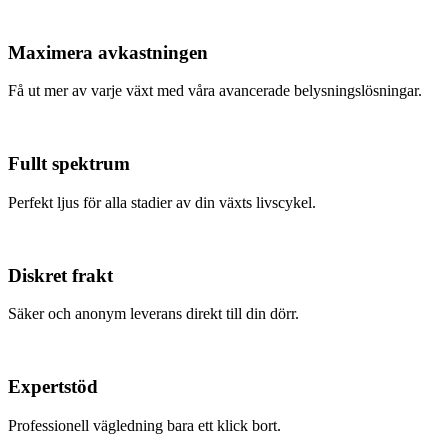
Maximera avkastningen
Få ut mer av varje växt med våra avancerade belysningslösningar.
Fullt spektrum
Perfekt ljus för alla stadier av din växts livscykel.
Diskret frakt
Säker och anonym leverans direkt till din dörr.
Expertstöd
Professionell vägledning bara ett klick bort.