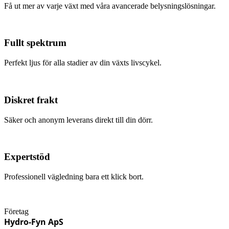
Få ut mer av varje växt med våra avancerade belysningslösningar.
Fullt spektrum
Perfekt ljus för alla stadier av din växts livscykel.
Diskret frakt
Säker och anonym leverans direkt till din dörr.
Expertstöd
Professionell vägledning bara ett klick bort.
Företag
Hydro-Fyn ApS