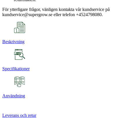
För ytterligare frågor, vänligen kontakta vår kundservice på
kundservice@supergrow.se eller telefon +4524798080.
Beskrivning
Specifikationer
Användning
Leverans och retur