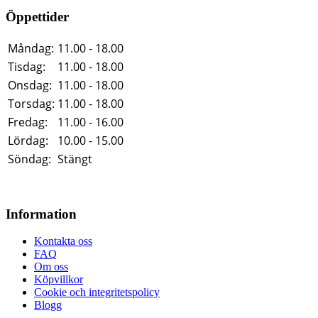
Öppettider
Måndag:
11.00 - 18.00
Tisdag:
11.00 - 18.00
Onsdag:
11.00 - 18.00
Torsdag:
11.00 - 18.00
Fredag:
11.00 - 16.00
Lördag:
10.00 - 15.00
Söndag:
Stängt
Information
Kontakta oss
FAQ
Om oss
Köpvillkor
Cookie och integritetspolicy
Blogg