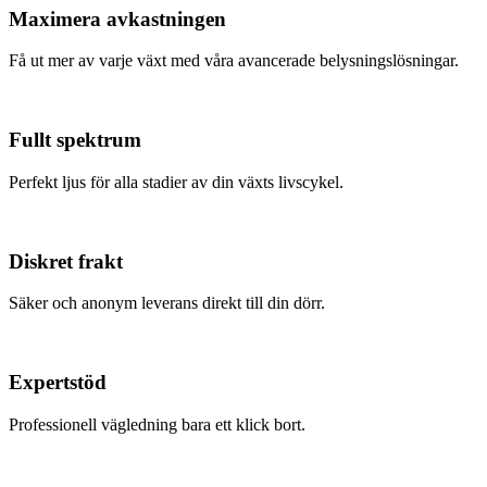
Maximera avkastningen
Få ut mer av varje växt med våra avancerade belysningslösningar.
Fullt spektrum
Perfekt ljus för alla stadier av din växts livscykel.
Diskret frakt
Säker och anonym leverans direkt till din dörr.
Expertstöd
Professionell vägledning bara ett klick bort.