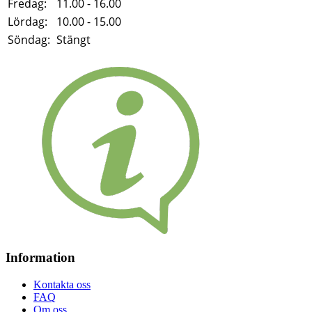
Fredag:
11.00 - 16.00
Lördag:
10.00 - 15.00
Söndag:
Stängt
Information
Kontakta oss
FAQ
Om oss