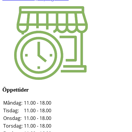
Öppettider
Måndag:
11.00 - 18.00
Tisdag:
11.00 - 18.00
Onsdag:
11.00 - 18.00
Torsdag:
11.00 - 18.00