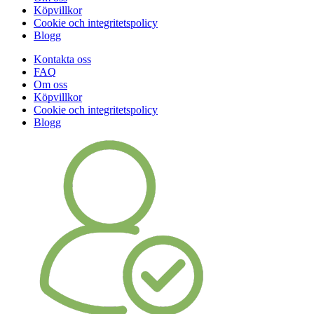
Köpvillkor
Cookie och integritetspolicy
Blogg
Kontakta oss
FAQ
Om oss
Köpvillkor
Cookie och integritetspolicy
Blogg