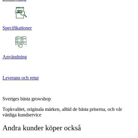
Specifikationer
Användning
Leverans och retur
Sveriges bästa growshop
Topkvalitet, originala märken, alltid de bästa priserna, och vår
vänliga kundservice
Andra kunder köper också