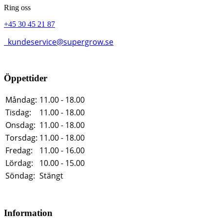
Ring oss
+45 30 45 21 87
kundeservice@supergrow.se
Öppettider
Måndag:
11.00 - 18.00
Tisdag:
11.00 - 18.00
Onsdag:
11.00 - 18.00
Torsdag:
11.00 - 18.00
Fredag:
11.00 - 16.00
Lördag:
10.00 - 15.00
Söndag:
Stängt
Information