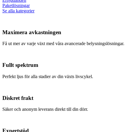
Erbjudanden
Paketlösningar
Se alla kategorier
Maximera avkastningen
Få ut mer av varje växt med våra avancerade belysningslösningar.
Fullt spektrum
Perfekt ljus för alla stadier av din växts livscykel.
Diskret frakt
Säker och anonym leverans direkt till din dörr.
Expertstöd