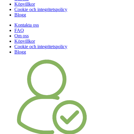
Köpvillkor
Cookie och integritetspolicy
Blogg
Kontakta oss
FAQ
Om oss
Köpvillkor
Cookie och integritetspolicy
Blogg