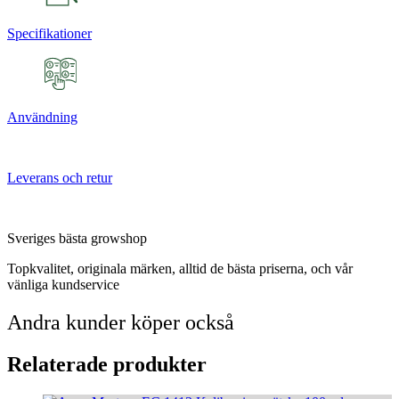
Specifikationer
Användning
Leverans och retur
Sveriges bästa growshop
Topkvalitet, originala märken, alltid de bästa priserna, och vår
vänliga kundservice
Andra kunder köper också
Relaterade produkter