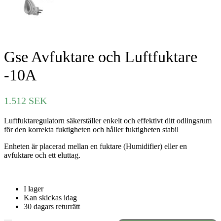
Gse Avfuktare och Luftfuktare
-10A
1.512
SEK
Luftfuktaregulatorn säkerställer enkelt och effektivt ditt odlingsrum
för den korrekta fuktigheten och håller fuktigheten stabil
Enheten är placerad mellan en fuktare (Humidifier) eller en
avfuktare och ett eluttag.
I lager
Kan skickas idag
30 dagars returrätt