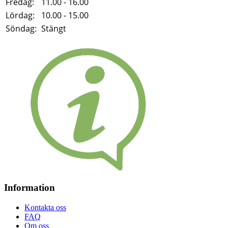
Fredag:
11.00 - 16.00
Lördag:
10.00 - 15.00
Söndag:
Stängt
Information
Kontakta oss
FAQ
Om oss