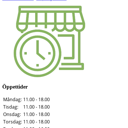
Öppettider
Måndag:
11.00 - 18.00
Tisdag:
11.00 - 18.00
Onsdag:
11.00 - 18.00
Torsdag:
11.00 - 18.00