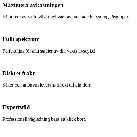
Maximera avkastningen
Få ut mer av varje växt med våra avancerade belysningslösningar.
Fullt spektrum
Perfekt ljus för alla stadier av din växts livscykel.
Diskret frakt
Säker och anonym leverans direkt till din dörr.
Expertstöd
Professionell vägledning bara ett klick bort.