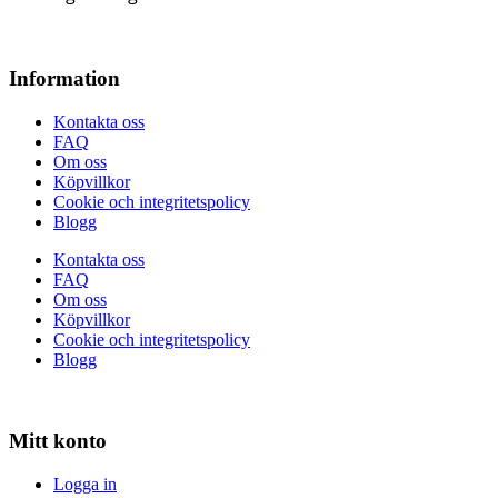
Information
Kontakta oss
FAQ
Om oss
Köpvillkor
Cookie och integritetspolicy
Blogg
Kontakta oss
FAQ
Om oss
Köpvillkor
Cookie och integritetspolicy
Blogg
Mitt konto
Logga in