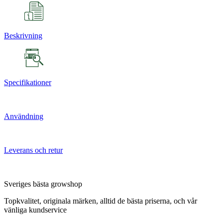
Beskrivning
Specifikationer
Användning
Leverans och retur
Sveriges bästa growshop
Topkvalitet, originala märken, alltid de bästa priserna, och vår
vänliga kundservice