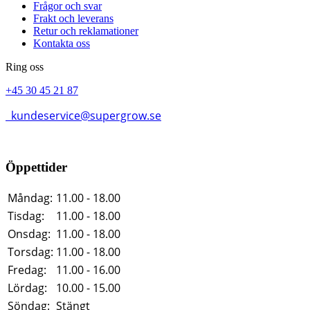
Frågor och svar
Frakt och leverans
Retur och reklamationer
Kontakta oss
Ring oss
+45 30 45 21 87
kundeservice@supergrow.se
Öppettider
Måndag:
11.00 - 18.00
Tisdag:
11.00 - 18.00
Onsdag:
11.00 - 18.00
Torsdag:
11.00 - 18.00
Fredag:
11.00 - 16.00
Lördag:
10.00 - 15.00
Söndag:
Stängt